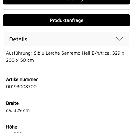
Produktanfrage
Details
Ausführung: Sibiu Lärche Sanremo Hell B/h/t:ca. 329 x
200 x 50 cm
Artikelnummer
00193008700
Breite
ca. 329 cm
Höhe