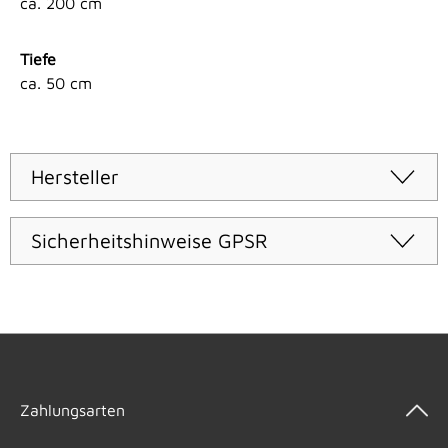
ca. 200 cm
Tiefe
ca. 50 cm
Hersteller
Sicherheitshinweise GPSR
Zahlungsarten