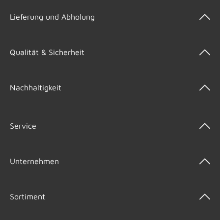
Lieferung und Abholung
Qualität & Sicherheit
Nachhaltigkeit
Service
Unternehmen
Sortiment