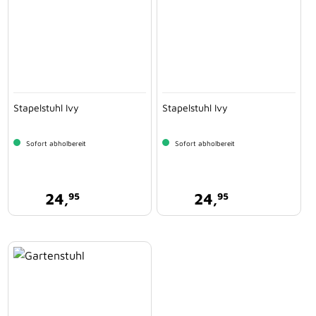
Stapelstuhl Ivy
Stapelstuhl Ivy
Sofort abholbereit
Sofort abholbereit
24,
24,
95
95