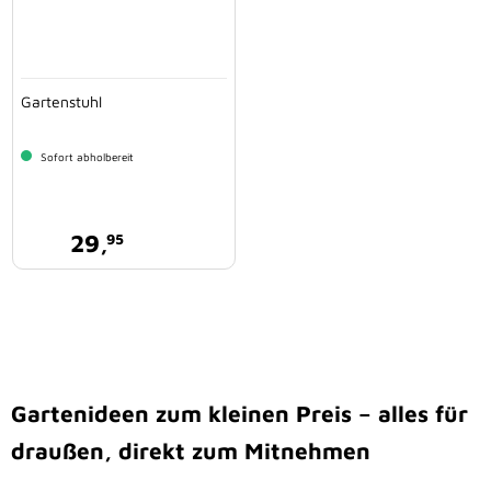
Gartenstuhl
Sofort abholbereit
29,
95
Gartenideen zum kleinen Preis – alles für
draußen, direkt zum Mitnehmen