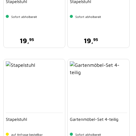
Stapelstuhl
Stapelstuhl
Sofort abholbereit
Sofort abholbereit
19,
19,
95
95
Stapelstuhl
Gartenmöbel-Set 4-teilig
auf Anfrage bestellbar
Sofort abholbereit