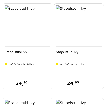
Stapelstuhl Ivy
Stapelstuhl Ivy
auf Anfrage bestellbar
auf Anfrage bestellbar
24,
24,
95
95