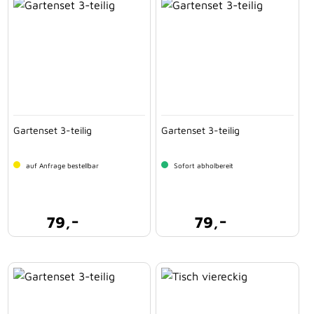
Gartenset 3-teilig
Gartenset 3-teilig
auf Anfrage bestellbar
Sofort abholbereit
-
-
79,
79,