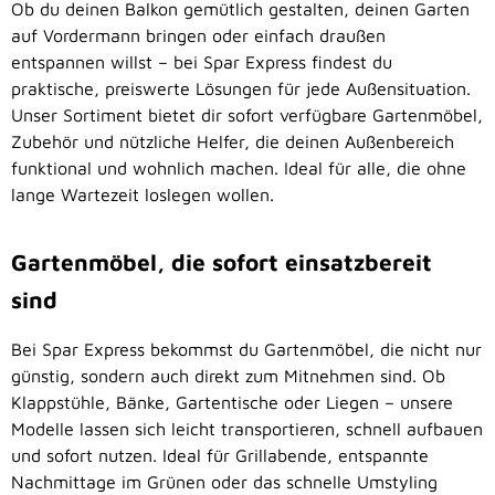
Ob du deinen Balkon gemütlich gestalten, deinen Garten
auf Vordermann bringen oder einfach draußen
entspannen willst – bei Spar Express findest du
praktische, preiswerte Lösungen für jede Außensituation.
Unser Sortiment bietet dir sofort verfügbare Gartenmöbel,
Zubehör und nützliche Helfer, die deinen Außenbereich
funktional und wohnlich machen. Ideal für alle, die ohne
lange Wartezeit loslegen wollen.
Gartenmöbel, die sofort einsatzbereit
sind
Bei Spar Express bekommst du Gartenmöbel, die nicht nur
günstig, sondern auch direkt zum Mitnehmen sind. Ob
Klappstühle, Bänke, Gartentische oder Liegen – unsere
Modelle lassen sich leicht transportieren, schnell aufbauen
und sofort nutzen. Ideal für Grillabende, entspannte
Nachmittage im Grünen oder das schnelle Umstyling