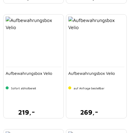
Aufbewahrungsbox Velio
Aufbewahrungsbox Velio
Sofort abholbereit
auf Anfrage bestellbar
-
-
219,
269,