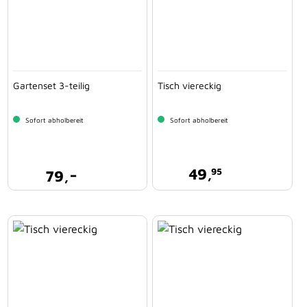
Gartenset 3-teilig
Tisch viereckig
Sofort abholbereit
Sofort abholbereit
-
49,
95
79,