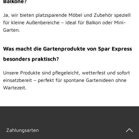
Balkone?
Ja, wir bieten platzsparende Möbel und Zubehör speziell
für kleine Außenbereiche – ideal für Balkon oder Mini-
Garten.
Was macht die Gartenprodukte von Spar Express
besonders praktisch?
Unsere Produkte sind pflegeleicht, wetterfest und sofort
einsatzbereit – perfekt für spontane Gartenideen ohne
Wartezeit.
Zahlungsarten