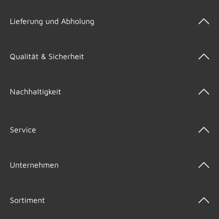
Lieferung und Abholung
Qualität & Sicherheit
Nachhaltigkeit
Service
Unternehmen
Sortiment