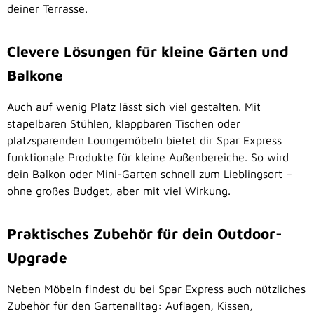
deiner Terrasse.
Clevere Lösungen für kleine Gärten und
Balkone
Auch auf wenig Platz lässt sich viel gestalten. Mit
stapelbaren Stühlen, klappbaren Tischen oder
platzsparenden Loungemöbeln bietet dir Spar Express
funktionale Produkte für kleine Außenbereiche. So wird
dein Balkon oder Mini-Garten schnell zum Lieblingsort –
ohne großes Budget, aber mit viel Wirkung.
Praktisches Zubehör für dein Outdoor-
Upgrade
Neben Möbeln findest du bei Spar Express auch nützliches
Zubehör für den Gartenalltag: Auflagen, Kissen,