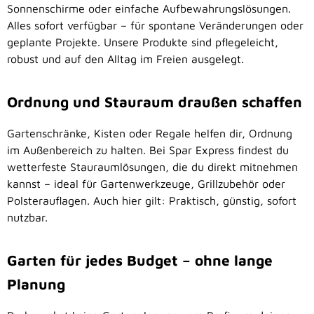
Sonnenschirme oder einfache Aufbewahrungslösungen.
Alles sofort verfügbar – für spontane Veränderungen oder
geplante Projekte. Unsere Produkte sind pflegeleicht,
robust und auf den Alltag im Freien ausgelegt.
Ordnung und Stauraum draußen schaffen
Gartenschränke, Kisten oder Regale helfen dir, Ordnung
im Außenbereich zu halten. Bei Spar Express findest du
wetterfeste Stauraumlösungen, die du direkt mitnehmen
kannst – ideal für Gartenwerkzeuge, Grillzubehör oder
Polsterauflagen. Auch hier gilt: Praktisch, günstig, sofort
nutzbar.
Garten für jedes Budget – ohne lange
Planung