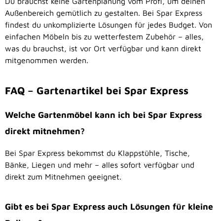
Du brauchst keine Gartenplanung vom Profi, um deinen
Außenbereich gemütlich zu gestalten. Bei Spar Express
findest du unkomplizierte Lösungen für jedes Budget. Von
einfachen Möbeln bis zu wetterfestem Zubehör – alles,
was du brauchst, ist vor Ort verfügbar und kann direkt
mitgenommen werden.
FAQ – Gartenartikel bei Spar Express
Welche Gartenmöbel kann ich bei Spar Express
direkt mitnehmen?
Bei Spar Express bekommst du Klappstühle, Tische,
Bänke, Liegen und mehr – alles sofort verfügbar und
direkt zum Mitnehmen geeignet.
Gibt es bei Spar Express auch Lösungen für kleine