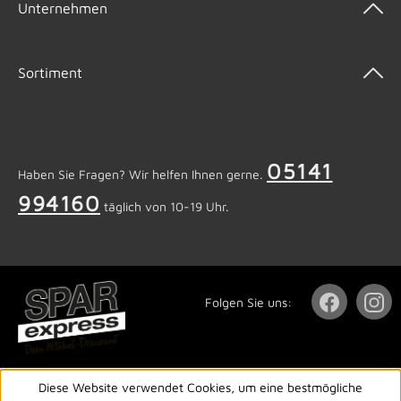
Unternehmen
Sortiment
05141
Haben Sie Fragen? Wir helfen Ihnen gerne.
994160
täglich von 10-19 Uhr.
Folgen Sie uns:
Diese Website verwendet Cookies, um eine bestmögliche