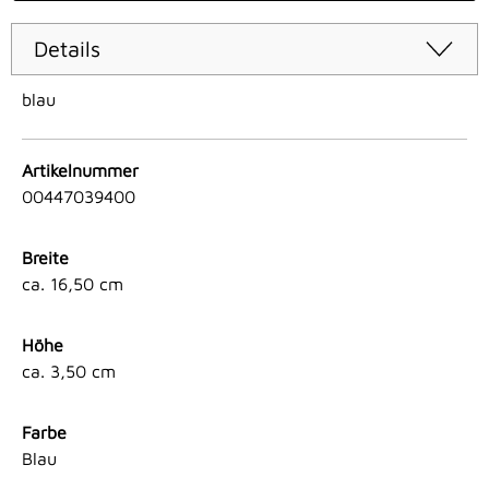
Details
blau
Artikelnummer
00447039400
Breite
ca. 16,50 cm
Höhe
ca. 3,50 cm
Farbe
Blau