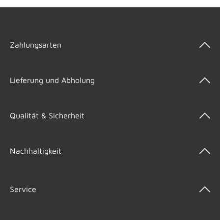
Zahlungsarten
Lieferung und Abholung
Qualität & Sicherheit
Nachhaltigkeit
Service