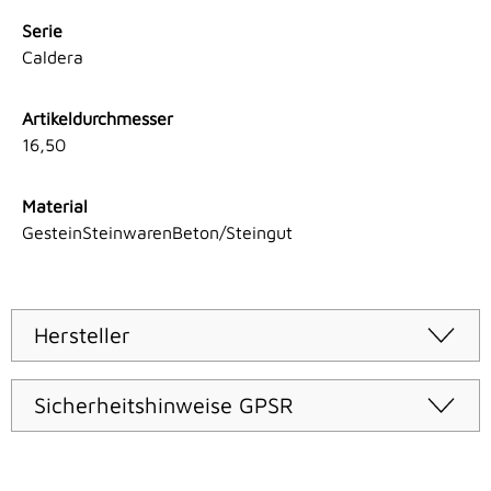
Serie
Caldera
Artikeldurchmesser
16,50
Material
GesteinSteinwarenBeton/Steingut
Hersteller
Sicherheitshinweise GPSR