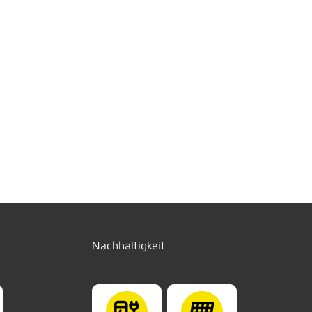
Nachhaltigkeit