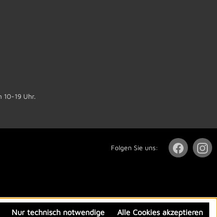
n 10-19 Uhr.
Folgen Sie uns:
Nur technisch notwendige
Alle Cookies akzeptieren