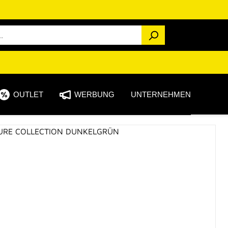
OUTLET
WERBUNG
UNTERNEHMEN