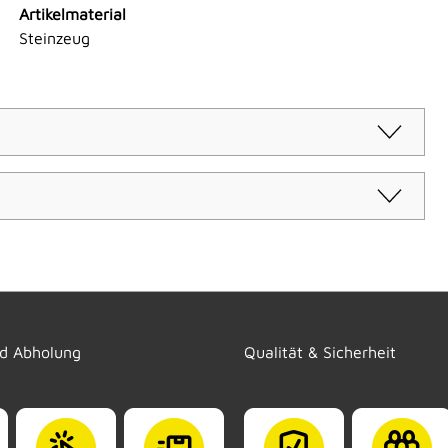
Artikelmaterial
Steinzeug
nd Abholung
Qualität & Sicherheit