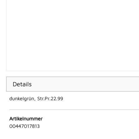
Details
dunkelgrün, Str.Pr.22.99
Artikelnummer
00447017813