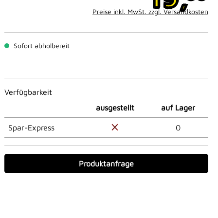
Preise inkl. MwSt. zzgl. Versandkosten
Sofort abholbereit
Verfügbarkeit
ausgestellt
auf Lager
Spar-Express
0
Produktanfrage