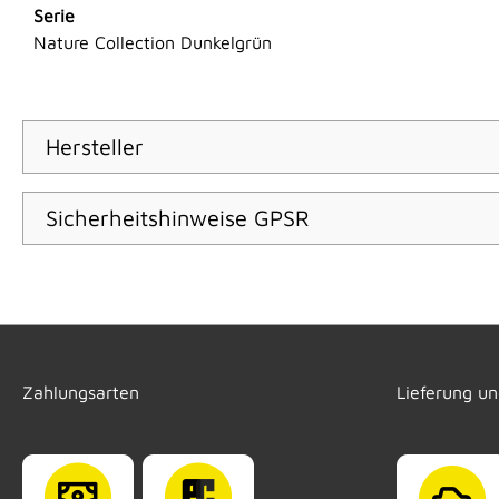
Serie
Nature Collection Dunkelgrün
Hersteller
Sicherheitshinweise GPSR
Zahlungsarten
Lieferung u