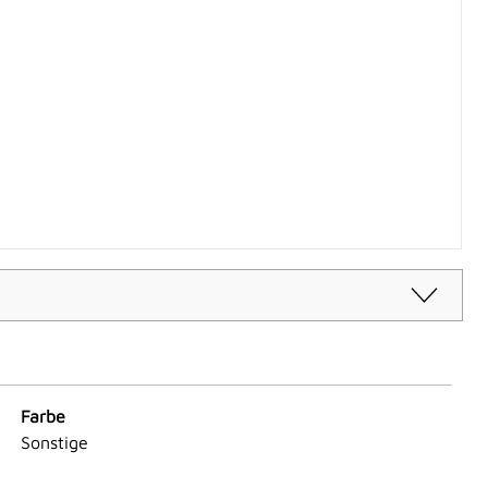
Farbe
Sonstige