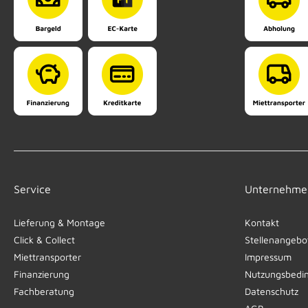
Service
Unternehme
Lieferung & Montage
Kontakt
Click & Collect
Stellenangebo
Miettransporter
Impressum
Finanzierung
Nutzungsbedi
Fachberatung
Datenschutz