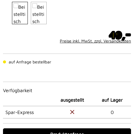
-
49,
Preise inkl. MwSt. zzgl. Versandkosten
auf Anfrage bestellbar
Verfügbarkeit
ausgestellt
auf Lager
Spar-Express
0