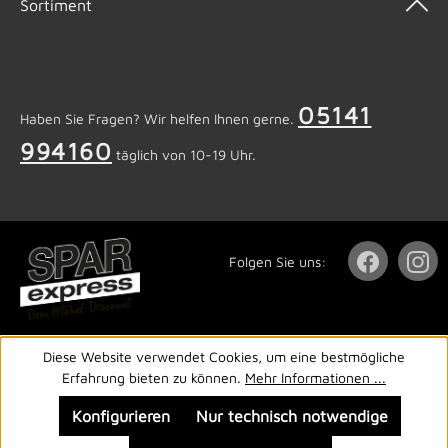
Sortiment
05141
Haben Sie Fragen? Wir helfen Ihnen gerne.
994160
täglich von 10-19 Uhr.
Folgen Sie uns:
Diese Website verwendet Cookies, um eine bestmögliche
Erfahrung bieten zu können.
Mehr Informationen ...
Konfigurieren
Nur technisch notwendige