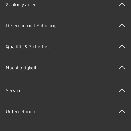
Zahlungsarten
Lieferung und Abholung
Qualität & Sicherheit
Nachhaltigkeit
Service
Unternehmen