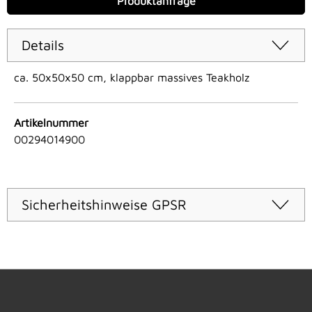
Produktanfrage
Details
ca. 50x50x50 cm, klappbar massives Teakholz
Artikelnummer
00294014900
Sicherheitshinweise GPSR