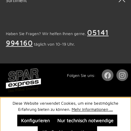
Sortiment
05141
Haben Sie Fragen? Wir helfen Ihnen gerne.
994160
täglich von 10-19 Uhr.
Folgen Sie uns:
Diese Website verwendet Cookies, um eine bestmögliche
Erfahrung bieten zu können.
Mehr Informationen ...
Konfigurieren
Nur technisch notwendige