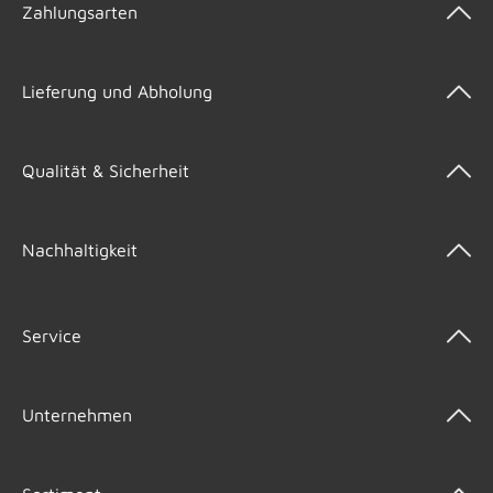
Zahlungsarten
Lieferung und Abholung
Qualität & Sicherheit
Nachhaltigkeit
Service
Unternehmen