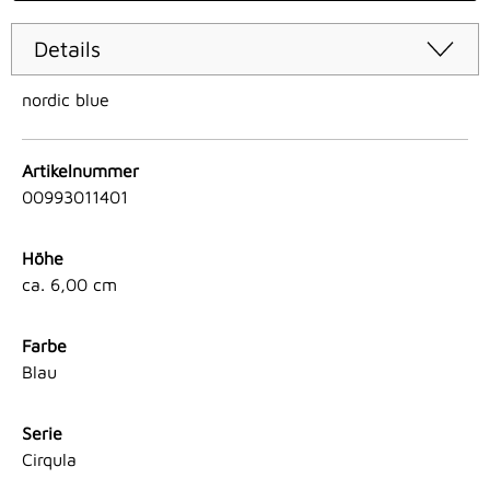
Details
nordic blue
Artikelnummer
00993011401
Höhe
ca. 6,00 cm
Farbe
Blau
Serie
Cirqula