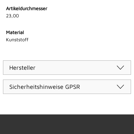
Artikeldurchmesser
23,00
Material
Kunststoff
Hersteller
Sicherheitshinweise GPSR