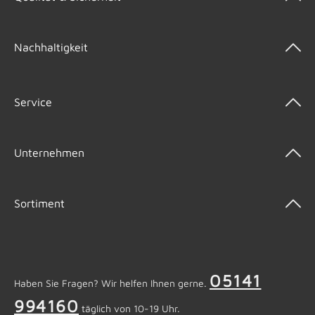
Nachhaltigkeit
Service
Unternehmen
Sortiment
05141
Haben Sie Fragen? Wir helfen Ihnen gerne.
994160
täglich von 10-19 Uhr.