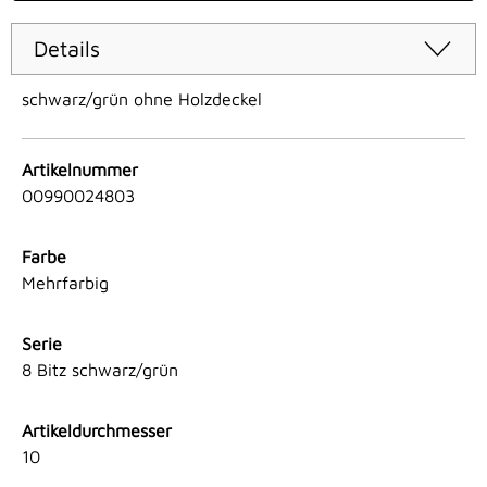
Details
schwarz/grün ohne Holzdeckel
Artikelnummer
00990024803
Farbe
Mehrfarbig
Serie
8 Bitz schwarz/grün
Artikeldurchmesser
10