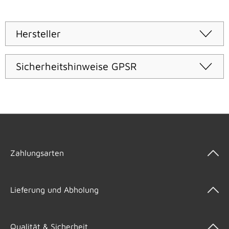
Hersteller
Sicherheitshinweise GPSR
Zahlungsarten
Lieferung und Abholung
Qualität & Sicherheit