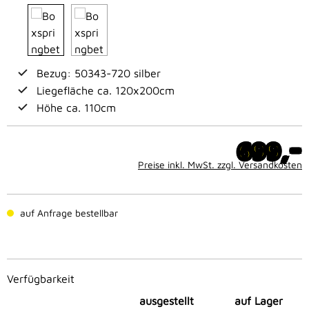
Bezug: 50343-720 silber
Liegefläche ca. 120x200cm
Höhe ca. 110cm
-
699,
Preise inkl. MwSt. zzgl. Versandkosten
auf Anfrage bestellbar
Verfügbarkeit
ausgestellt
auf Lager