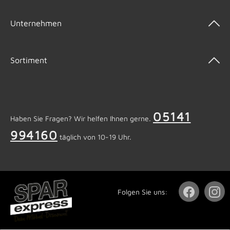
Unternehmen
Sortiment
05141
Haben Sie Fragen? Wir helfen Ihnen gerne.
994160
täglich von 10-19 Uhr.
Folgen Sie uns: