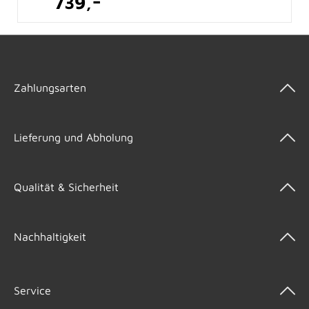
-
739,
Zahlungsarten
Lieferung und Abholung
Qualität & Sicherheit
Nachhaltigkeit
Service