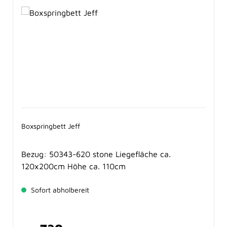
Boxspringbett Jeff
Bezug: 50343-620 stone Liegefläche ca.
120x200cm Höhe ca. 110cm
Sofort abholbereit