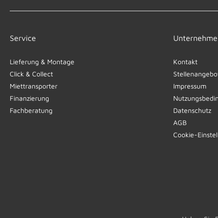
Service
Unternehme
Lieferung & Montage
Kontakt
Click & Collect
Stellenangebo
Miettransporter
Impressum
Finanzierung
Nutzungsbedi
Fachberatung
Datenschutz
AGB
Cookie-Einste