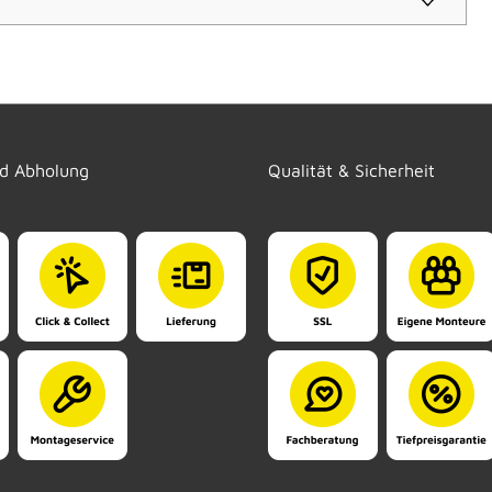
nd Abholung
Qualität & Sicherheit