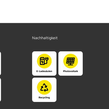
Nachhaltigkeit