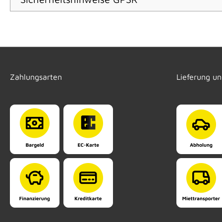
Zahlungsarten
Lieferung u