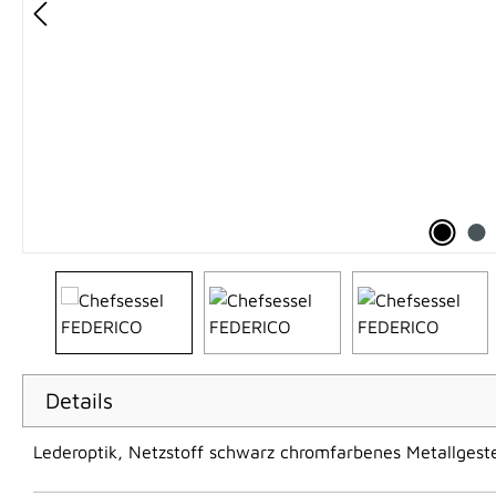
Details
Lederoptik, Netzstoff schwarz chromfarbenes Metallgeste