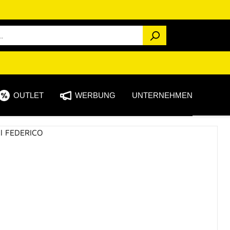
OUTLET
WERBUNG
UNTERNEHMEN