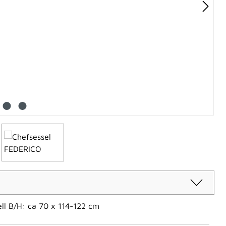
ll B/H: ca 70 x 114-122 cm