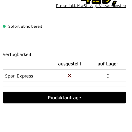
Preise inkl. MwSt. zzgl. Versandkosten
Sofort abholbereit
Verfügbarkeit
ausgestellt
auf Lager
Spar-Express
0
Produktanfrage