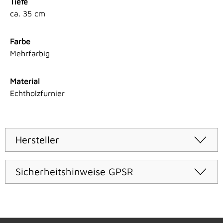
Tiefe
ca. 35 cm
Farbe
Mehrfarbig
Material
Echtholzfurnier
Hersteller
Sicherheitshinweise GPSR