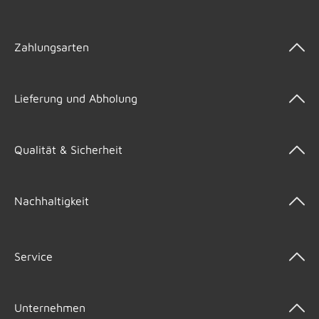
Zahlungsarten
Lieferung und Abholung
Qualität & Sicherheit
Nachhaltigkeit
Service
Unternehmen