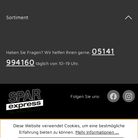
Sortiment
05141
Haben Sie Fragen? Wir helfen Ihnen gerne.
994160
täglich von 10-19 Uhr.
Folgen Sie uns:
Diese Website verwendet Cookies, um eine bestmögliche
Erfahrung bieten zu können.
Mehr Informationen ...