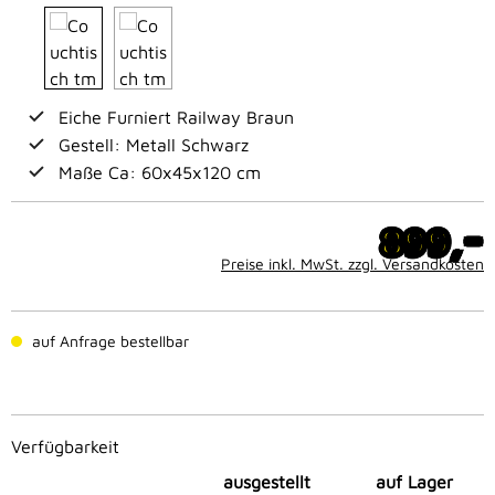
Eiche Furniert Railway Braun
Gestell: Metall Schwarz
Maße Ca: 60x45x120 cm
-
899,
Preise inkl. MwSt. zzgl. Versandkosten
auf Anfrage bestellbar
Verfügbarkeit
ausgestellt
auf Lager