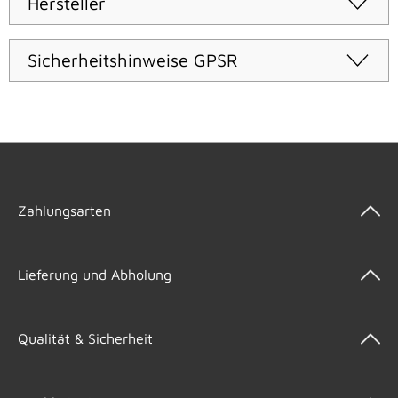
Hersteller
Sicherheitshinweise GPSR
Zahlungsarten
Lieferung und Abholung
Qualität & Sicherheit