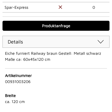
Spar-Express
0
Produktanfrage
Details
Eiche furniert Railway braun Gestell: Metall schwarz
Maße ca: 60x45x120 cm
Artikelnummer
00931003206
Breite
ca. 120 cm