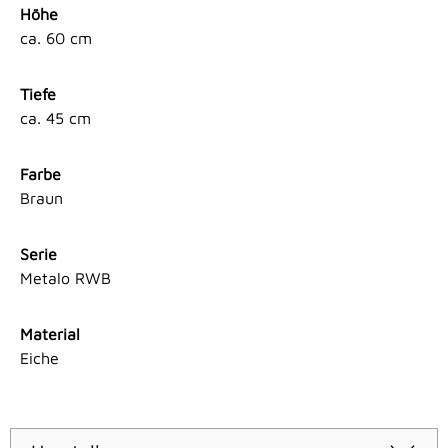
Höhe
ca. 60 cm
Tiefe
ca. 45 cm
Farbe
Braun
Serie
Metalo RWB
Material
Eiche