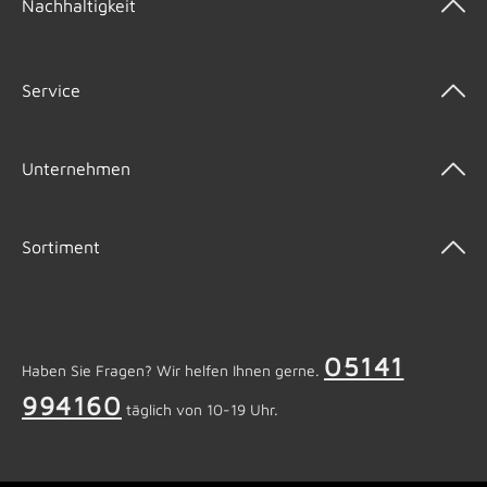
Nachhaltigkeit
Service
Unternehmen
Sortiment
05141
Haben Sie Fragen? Wir helfen Ihnen gerne.
994160
täglich von 10-19 Uhr.