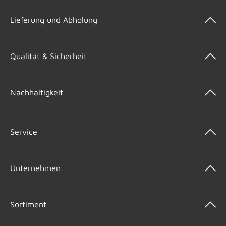
Lieferung und Abholung
Qualität & Sicherheit
Nachhaltigkeit
Service
Unternehmen
Sortiment