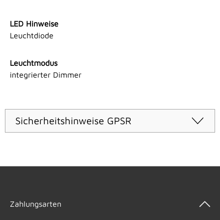
LED Hinweise
Leuchtdiode
Leuchtmodus
integrierter Dimmer
Sicherheitshinweise GPSR
Zahlungsarten