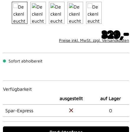
-
329,
Preise inkl. MwSt. zzgl. Versandkosten
Sofort abholbereit
Verfügbarkeit
ausgestellt
auf Lager
Spar-Express
0