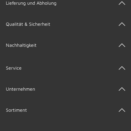
Lieferung und Abholung
Qualität & Sicherheit
Nachhaltigkeit
Service
Unternehmen
Sortiment