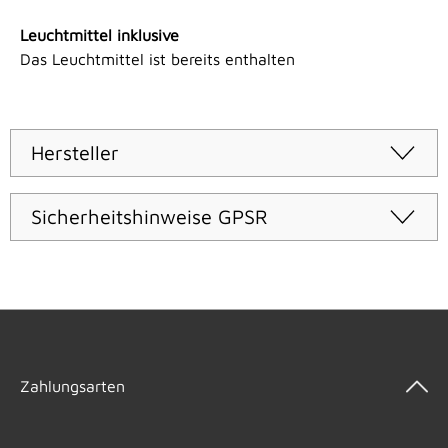
Leuchtmittel inklusive
Das Leuchtmittel ist bereits enthalten
Hersteller
Sicherheitshinweise GPSR
Zahlungsarten