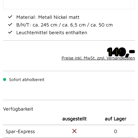
Material: Metall Nickel matt
B/H/T: ca. 245 cm / ca. 6,5 cm / ca. 50 cm
Leuchtemittel bereits enthalten
-
149,
Preise inkl. MwSt. zzgl. Versandkosten
Sofort abholbereit
Verfügbarkeit
ausgestellt
auf Lager
Spar-Express
0