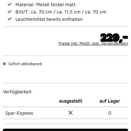
Material: Metall Nickel matt
B/H/T: ca. 70 cm / ca. 11,5 cm / ca. 70 cm
Leuchtemittel bereits enthalten
-
229,
Preise inkl. MwSt. zzgl. Versandkosten
Sofort abholbereit
Verfügbarkeit
ausgestellt
auf Lager
Spar-Express
0