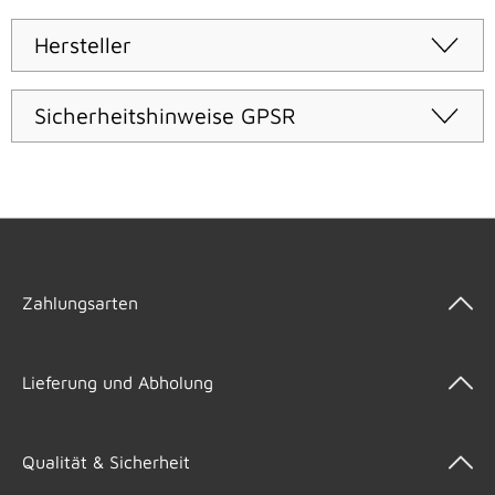
Hersteller
Sicherheitshinweise GPSR
Zahlungsarten
Lieferung und Abholung
Qualität & Sicherheit