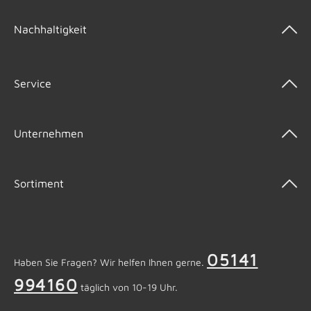
Nachhaltigkeit
Service
Unternehmen
Sortiment
05141
Haben Sie Fragen? Wir helfen Ihnen gerne.
994160
täglich von 10-19 Uhr.