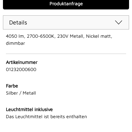
Produktanfrage
Details
4050 lm, 2700-6500K, 230V Metall, Nickel matt,
dimmbar
Artikelnummer
01232000600
Farbe
Silber / Metall
Leuchtmittel inklusive
Das Leuchtmittel ist bereits enthalten