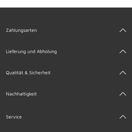
Zahlungsarten
Lieferung und Abholung
Qualität & Sicherheit
Nachhaltigkeit
Service