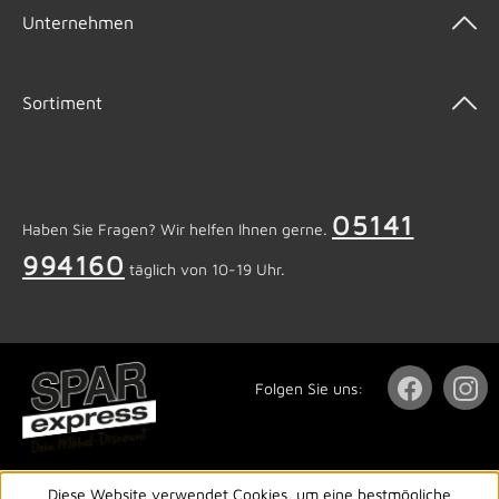
Unternehmen
Sortiment
05141
Haben Sie Fragen? Wir helfen Ihnen gerne.
994160
täglich von 10-19 Uhr.
Folgen Sie uns:
Diese Website verwendet Cookies, um eine bestmögliche