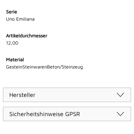
Serie
Uno Emiliana
Artikeldurchmesser
12,00
Material
GesteinSteinwarenBeton/Steinzeug
Hersteller
Sicherheitshinweise GPSR