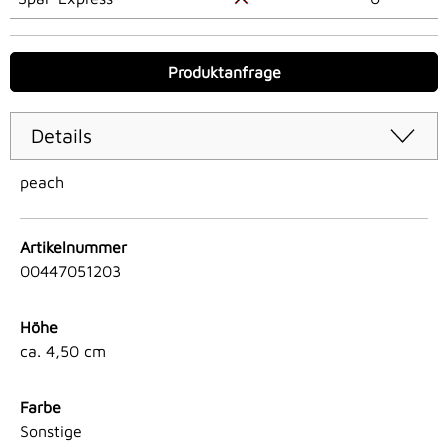
Produktanfrage
Details
peach
Artikelnummer
00447051203
Höhe
ca. 4,50 cm
Farbe
Sonstige