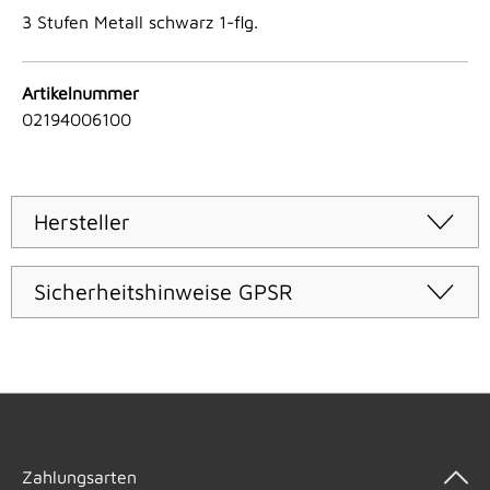
3 Stufen Metall schwarz 1-flg.
Artikelnummer
02194006100
Hersteller
Sicherheitshinweise GPSR
Zahlungsarten