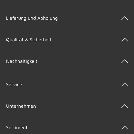
Lieferung und Abholung
Qualität & Sicherheit
Nachhaltigkeit
Service
Unternehmen
Sortiment