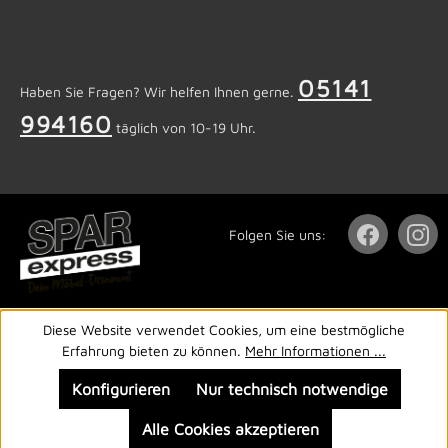
05141
Haben Sie Fragen? Wir helfen Ihnen gerne.
994160
täglich von 10-19 Uhr.
Folgen Sie uns:
Diese Website verwendet Cookies, um eine bestmögliche
Erfahrung bieten zu können.
Mehr Informationen ...
Konfigurieren
Nur technisch notwendige
Alle Cookies akzeptieren