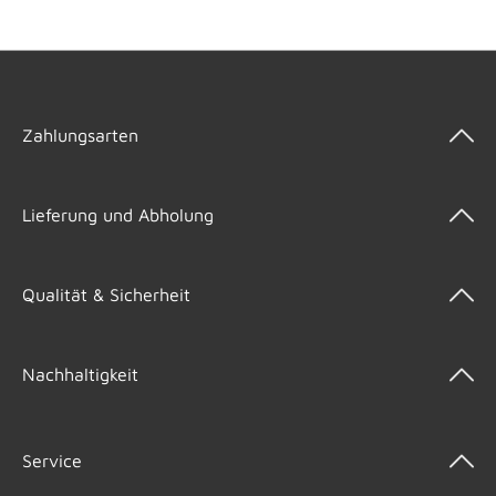
Zahlungsarten
Lieferung und Abholung
Qualität & Sicherheit
Nachhaltigkeit
Service