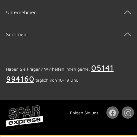
Unternehmen
Sortiment
05141
Haben Sie Fragen? Wir helfen Ihnen gerne.
994160
täglich von 10-19 Uhr.
Folgen Sie uns: