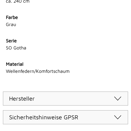
ca. 240 cm
Farbe
Grau
Serie
SO Gotha
Material
Wellenfedern/Komfortschaum
Hersteller
Sicherheitshinweise GPSR