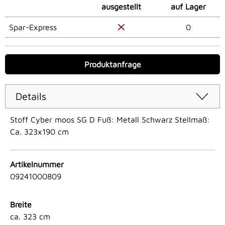
ausgestellt
auf Lager
Spar-Express
0
Produktanfrage
Details
Stoff Cyber moos SG D Fuß: Metall Schwarz Stellmaß:
Ca. 323x190 cm
Artikelnummer
09241000809
Breite
ca. 323 cm