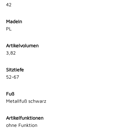
42
MadeIn
PL
Artikelvolumen
3,82
Sitztiefe
52-67
Fuß
Metallfuß schwarz
Artikelfunktionen
ohne Funktion