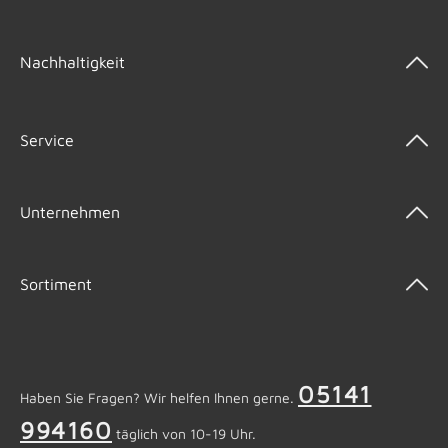
Nachhaltigkeit
Service
Unternehmen
Sortiment
05141
Haben Sie Fragen? Wir helfen Ihnen gerne.
994160
täglich von 10-19 Uhr.