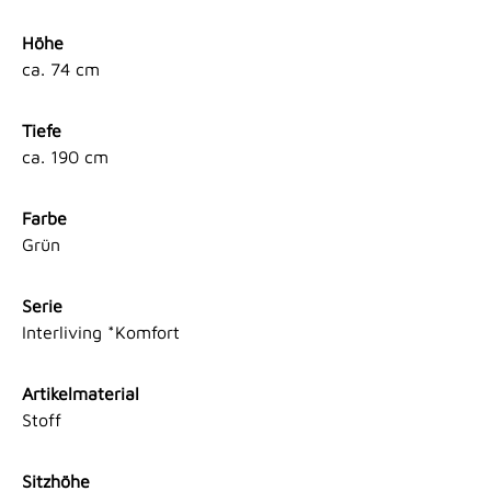
Höhe
ca. 74 cm
Tiefe
ca. 190 cm
Farbe
Grün
Serie
Interliving *Komfort
Artikelmaterial
Stoff
Sitzhöhe