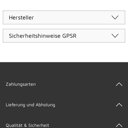
Hersteller
Sicherheitshinweise GPSR
Zahlungsarten
Lieferung und Abholung
Qualität & Sicherheit