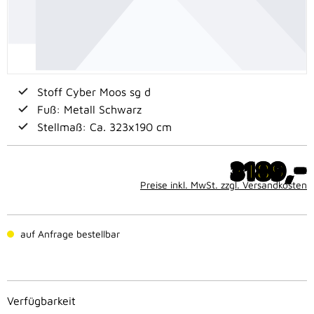
Stoff Cyber Moos sg d
Fuß: Metall Schwarz
Stellmaß: Ca. 323x190 cm
-
3189,
Preise inkl. MwSt. zzgl. Versandkosten
auf Anfrage bestellbar
Verfügbarkeit