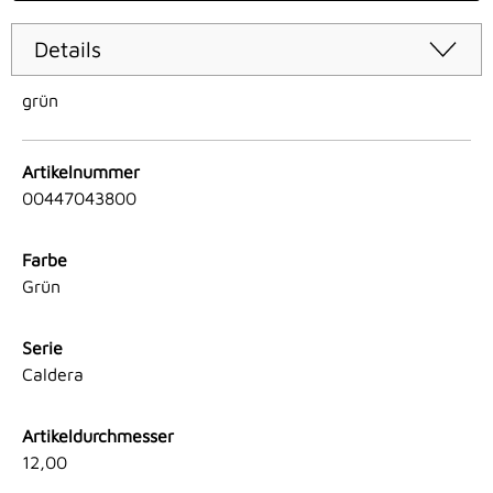
Details
grün
Artikelnummer
00447043800
Farbe
Grün
Serie
Caldera
Artikeldurchmesser
12,00