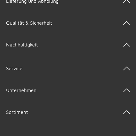
Lieferung und Abholung
Qualität & Sicherheit
Nachhaltigkeit
Service
Unternehmen
Sortiment