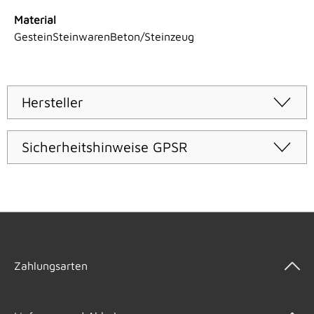
Material
GesteinSteinwarenBeton/Steinzeug
Hersteller
Sicherheitshinweise GPSR
Zahlungsarten