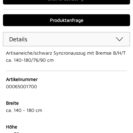
Produktanfrage
Details
Artisaneiche/schwarz Syncronauszug mit Bremse B/H/T
ca. 140-180/76/90 cm
Artikelnummer
00065001700
Breite
ca. 140 - 180 cm
Höhe