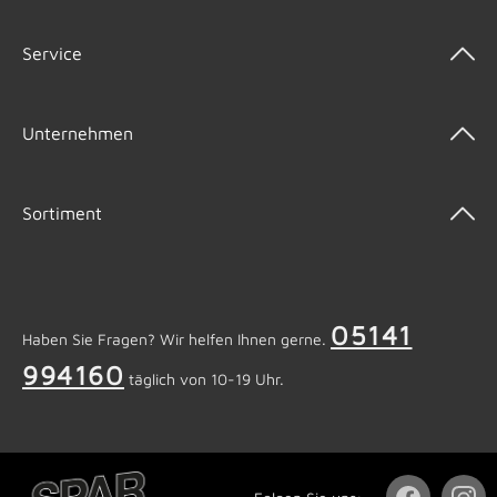
Service
Unternehmen
Sortiment
05141
Haben Sie Fragen? Wir helfen Ihnen gerne.
994160
täglich von 10-19 Uhr.