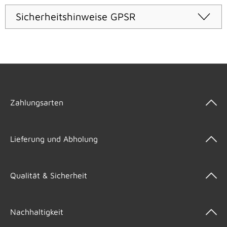
Sicherheitshinweise GPSR
Zahlungsarten
Lieferung und Abholung
Qualität & Sicherheit
Nachhaltigkeit