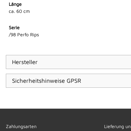
Länge
ca. 60 cm
Serie
/98 Perfo Rips
Hersteller
Sicherheitshinweise GPSR
Zahlungsarten
Lieferung u