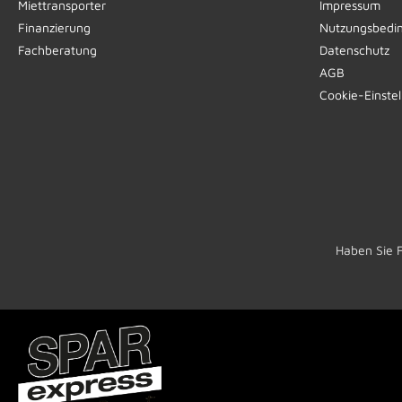
Miettransporter
Impressum
Finanzierung
Nutzungsbedi
Fachberatung
Datenschutz
AGB
Cookie-Einste
Haben Sie 