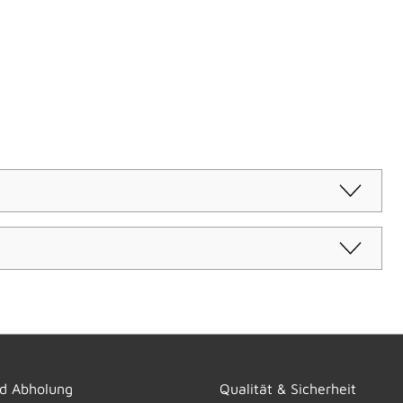
nd Abholung
Qualität & Sicherheit