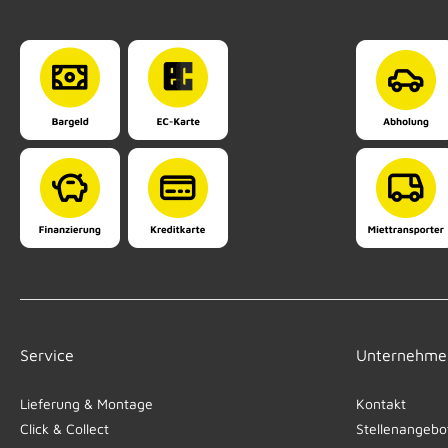
Service
Unternehme
Lieferung & Montage
Kontakt
Click & Collect
Stellenangebo