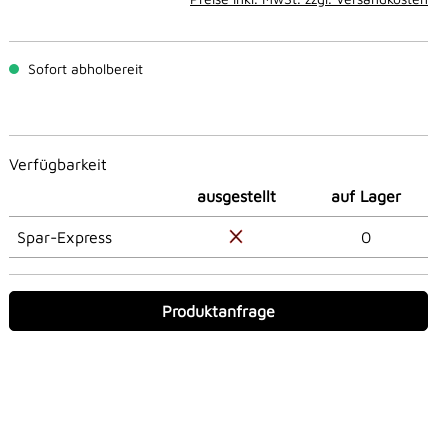
Sofort abholbereit
Verfügbarkeit
ausgestellt
auf Lager
Spar-Express
0
Produktanfrage