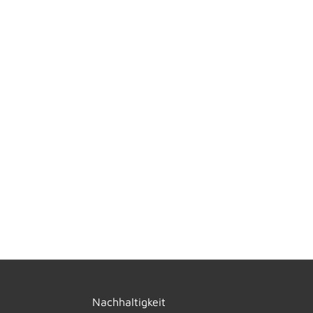
Nachhaltigkeit