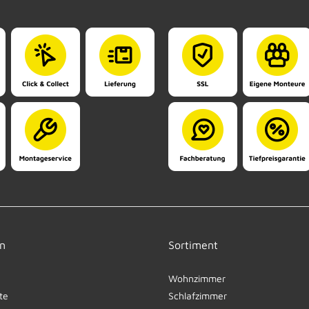
n
Sortiment
Wohnzimmer
te
Schlafzimmer