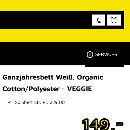
SERVICES
Ganzjahresbett Weiß, Organic
Cotton/Polyester - VEGGIE
Solobett Str. Pr. 229,00
-
149,