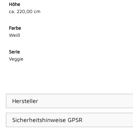
Höhe
ca. 220,00 cm
Farbe
Weiß
Serie
Veggie
Hersteller
Sicherheitshinweise GPSR