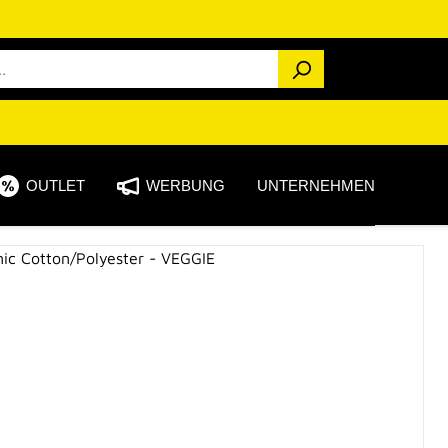
OUTLET
WERBUNG
UNTERNEHMEN