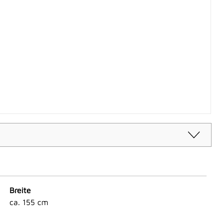
Breite
ca. 155 cm