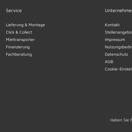
Service
Unternehme
Lieferung & Montage
Kontakt
Click & Collect
Stellenangebo
Miettransporter
Impressum
Finanzierung
Nutzungsbedi
Fachberatung
Datenschutz
AGB
Cookie-Einste
Haben Sie 