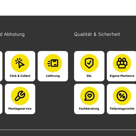
nd Abholung
Qualität & Sicherheit