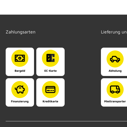
Zahlungsarten
Lieferung u