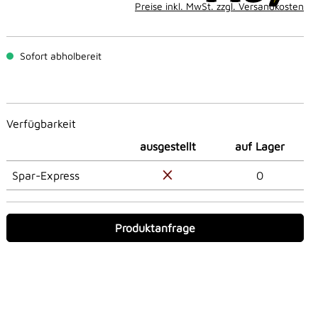
Preise inkl. MwSt. zzgl. Versandkosten
Sofort abholbereit
Verfügbarkeit
ausgestellt
auf Lager
Spar-Express
0
Produktanfrage