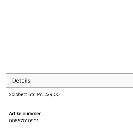
Details
Solobett Str. Pr. 229,00
Artikelnummer
00867010901