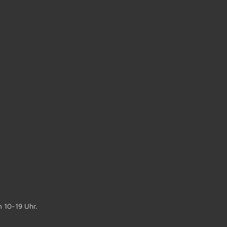
n 10-19 Uhr.