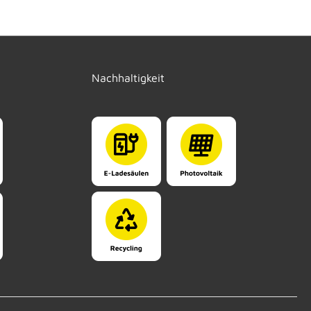
Nachhaltigkeit