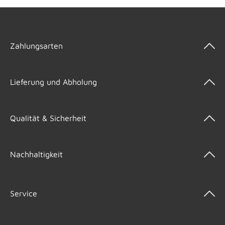
Zahlungsarten
Lieferung und Abholung
Qualität & Sicherheit
Nachhaltigkeit
Service