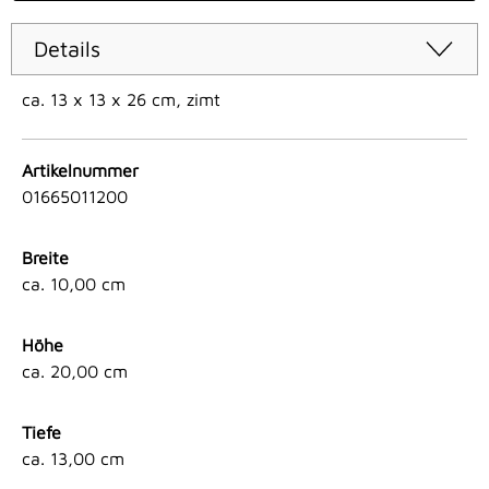
Details
ca. 13 x 13 x 26 cm, zimt
Artikelnummer
01665011200
Breite
ca. 10,00 cm
Höhe
ca. 20,00 cm
Tiefe
ca. 13,00 cm