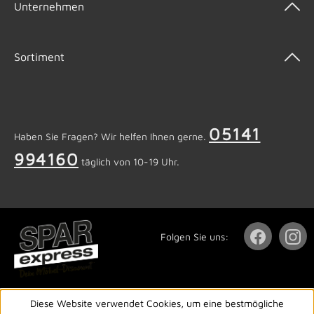
Unternehmen
Sortiment
05141
Haben Sie Fragen? Wir helfen Ihnen gerne.
994160
täglich von 10-19 Uhr.
Folgen Sie uns:
Diese Website verwendet Cookies, um eine bestmögliche