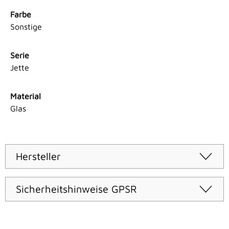
Farbe
Sonstige
Serie
Jette
Material
Glas
Hersteller
Sicherheitshinweise GPSR