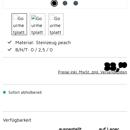
Material: Steinzeug peach
B/H/T: 0 / 2,5 / 0
33,
99
Preise inkl. MwSt. zzgl. Versandkosten
Sofort abholbereit
Verfügbarkeit
ausgestellt
auf Lager