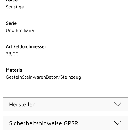
Sonstige
Serie
Uno Emiliana
Artikeldurchmesser
33,00
Material
GesteinSteinwarenBeton/Steinzeug
Hersteller
Sicherheitshinweise GPSR