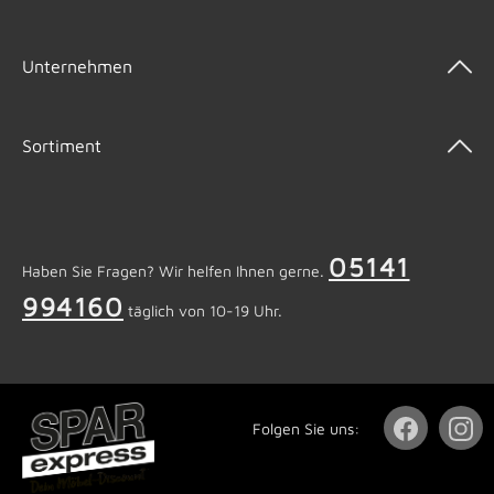
Unternehmen
Sortiment
05141
Haben Sie Fragen? Wir helfen Ihnen gerne.
994160
täglich von 10-19 Uhr.
Folgen Sie uns: