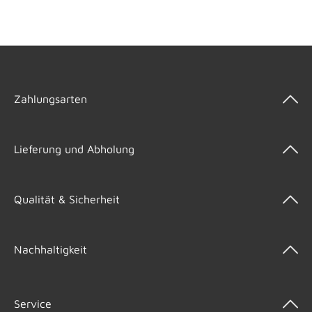
Zahlungsarten
Lieferung und Abholung
Qualität & Sicherheit
Nachhaltigkeit
Service