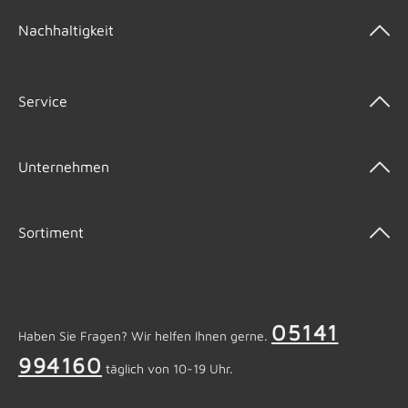
Nachhaltigkeit
Service
Unternehmen
Sortiment
05141
Haben Sie Fragen? Wir helfen Ihnen gerne.
994160
täglich von 10-19 Uhr.