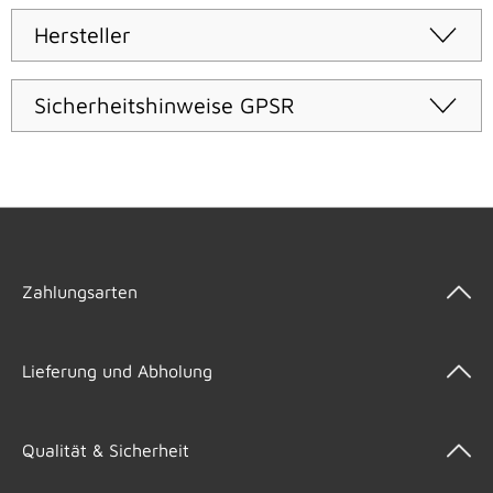
Hersteller
Sicherheitshinweise GPSR
Zahlungsarten
Lieferung und Abholung
Qualität & Sicherheit