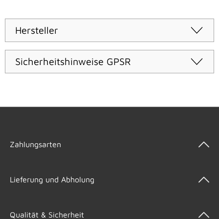
Hersteller
Sicherheitshinweise GPSR
Zahlungsarten
Lieferung und Abholung
Qualität & Sicherheit