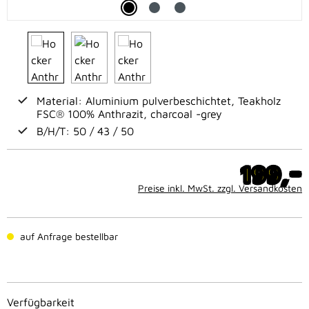
Material: Aluminium pulverbeschichtet, Teakholz
FSC® 100% Anthrazit, charcoal -grey
B/H/T: 50 / 43 / 50
-
199,
Preise inkl. MwSt. zzgl. Versandkosten
auf Anfrage bestellbar
Verfügbarkeit