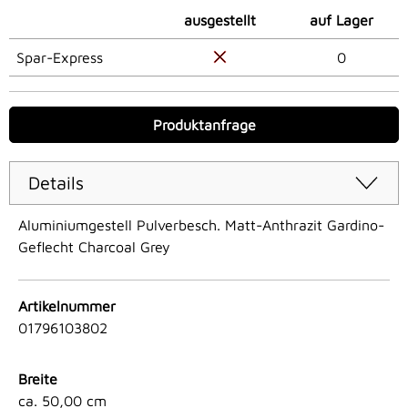
ausgestellt
auf Lager
Spar-Express
0
Produktanfrage
Details
Aluminiumgestell Pulverbesch. Matt-Anthrazit Gardino-
Geflecht Charcoal Grey
Artikelnummer
01796103802
Breite
ca. 50,00 cm