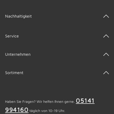
Nachhaltigkeit
Service
Unternehmen
Sortiment
05141
Haben Sie Fragen? Wir helfen Ihnen gerne.
994160
täglich von 10-19 Uhr.