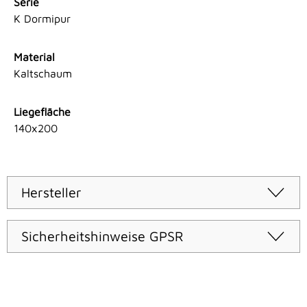
Serie
K Dormipur
Material
Kaltschaum
Liegefläche
140x200
Hersteller
Sicherheitshinweise GPSR