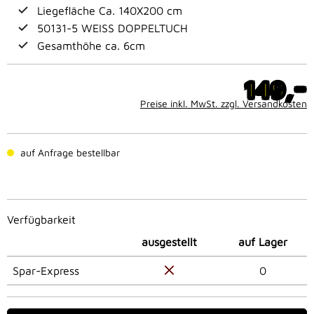
Liegefläche Ca. 140X200 cm
50131-5 WEISS DOPPELTUCH
Gesamthöhe ca. 6cm
-
149,
Preise inkl. MwSt. zzgl. Versandkosten
auf Anfrage bestellbar
Verfügbarkeit
ausgestellt
auf Lager
Spar-Express
0