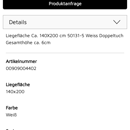
Produktanfrage
Details
Liegefläche Ca. 140X200 cm 50131-5 Weiss Doppeltuch
Gesamthöhe ca. 6cm
Artikelnummer
00909004402
Liegefläche
140x200
Farbe
Weiß