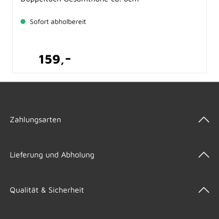
Sofort abholbereit
-
159,
Zahlungsarten
Lieferung und Abholung
Qualität & Sicherheit