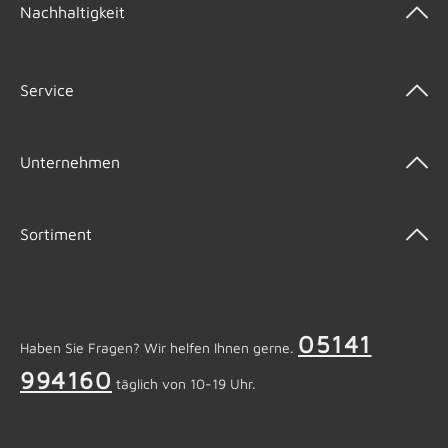
Nachhaltigkeit
Service
Unternehmen
Sortiment
05141
Haben Sie Fragen? Wir helfen Ihnen gerne.
994160
täglich von 10-19 Uhr.