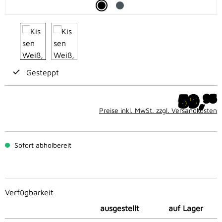
Gesteppt
59,
95
Preise inkl. MwSt. zzgl. Versandkosten
Sofort abholbereit
Verfügbarkeit
ausgestellt
auf Lager