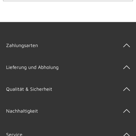
Zahlungsarten
Lieferung und Abholung
Qualität & Sicherheit
Nachhaltigkeit
Service