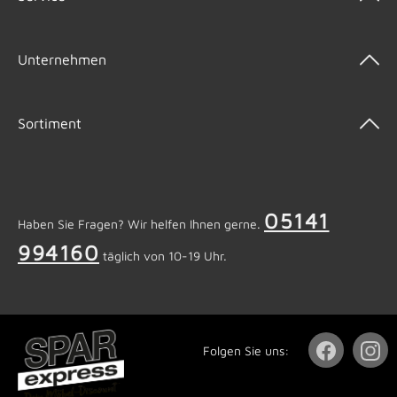
Unternehmen
Sortiment
05141
Haben Sie Fragen? Wir helfen Ihnen gerne.
994160
täglich von 10-19 Uhr.
Folgen Sie uns: