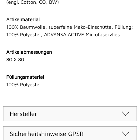
(engl. Cotton, CO, BW)
Artikelmaterial
100% Baumwolle, superfeine Mako-Einschütte, Füllung:
100% Polyester, ADVANSA ACTIVE Microfaservlies
Artikelabmessungen
80 X 80
Füllungsmaterial
100% Polyester
Hersteller
Sicherheitshinweise GPSR