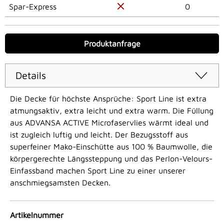
Spar-Express
0
Produktanfrage
Details
Die Decke für höchste Ansprüche: Sport Line ist extra
atmungsaktiv, extra leicht und extra warm. Die Füllung
aus ADVANSA ACTIVE Microfaservlies wärmt ideal und
ist zugleich luftig und leicht. Der Bezugsstoff aus
superfeiner Mako-Einschütte aus 100 % Baumwolle, die
körpergerechte Längssteppung und das Perlon-Velours-
Einfassband machen Sport Line zu einer unserer
anschmiegsamsten Decken.
Artikelnummer