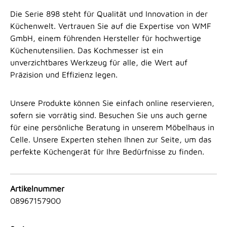
Die Serie 898 steht für Qualität und Innovation in der
Küchenwelt. Vertrauen Sie auf die Expertise von WMF
GmbH, einem führenden Hersteller für hochwertige
Küchenutensilien. Das Kochmesser ist ein
unverzichtbares Werkzeug für alle, die Wert auf
Präzision und Effizienz legen.
Unsere Produkte können Sie einfach online reservieren,
sofern sie vorrätig sind. Besuchen Sie uns auch gerne
für eine persönliche Beratung in unserem Möbelhaus in
Celle. Unsere Experten stehen Ihnen zur Seite, um das
perfekte Küchengerät für Ihre Bedürfnisse zu finden.
Artikelnummer
08967157900