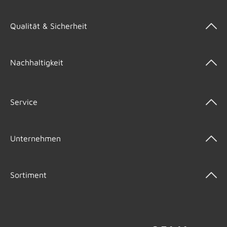
Qualität & Sicherheit
Nachhaltigkeit
Service
Unternehmen
Sortiment