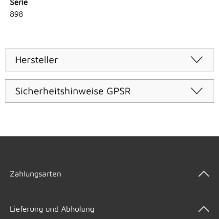
Serie
898
Hersteller
Sicherheitshinweise GPSR
Zahlungsarten
Lieferung und Abholung