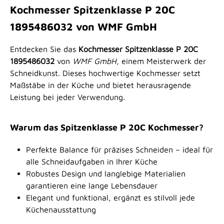
Kochmesser Spitzenklasse P 20C
1895486032 von WMF GmbH
Entdecken Sie das
Kochmesser Spitzenklasse P 20C
1895486032
von
WMF GmbH
, einem Meisterwerk der
Schneidkunst. Dieses hochwertige Kochmesser setzt
Maßstäbe in der Küche und bietet herausragende
Leistung bei jeder Verwendung.
Warum das Spitzenklasse P 20C Kochmesser?
Perfekte Balance für präzises Schneiden – ideal für
alle Schneidaufgaben in Ihrer Küche
Robustes Design und langlebige Materialien
garantieren eine lange Lebensdauer
Elegant und funktional, ergänzt es stilvoll jede
Küchenausstattung