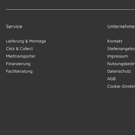
Service
Unternehme
Lieferung & Montage
Kontakt
Click & Collect
Stellenangebo
Miettransporter
Impressum
Finanzierung
Nutzungsbedi
Fachberatung
Datenschutz
AGB
Cookie-Einste