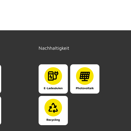
Nachhaltigkeit