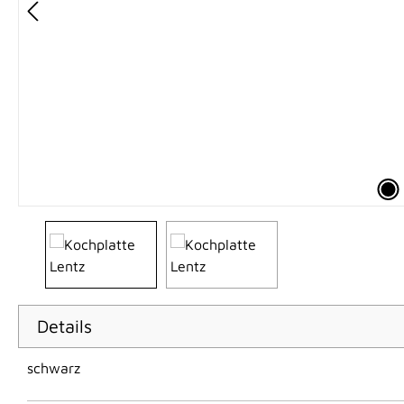
Details
schwarz