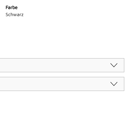
Farbe
Schwarz