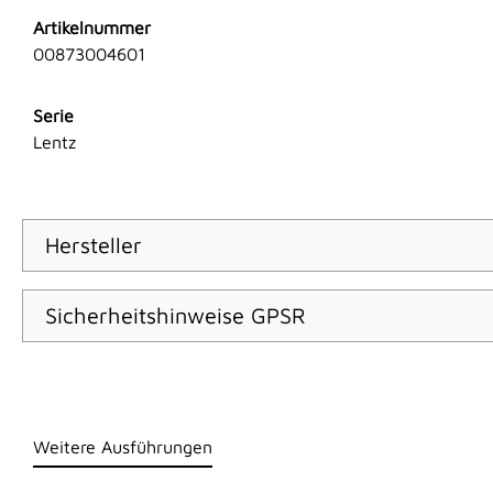
Artikelnummer
00873004601
Serie
Lentz
Hersteller
Sicherheitshinweise GPSR
Weitere Ausführungen