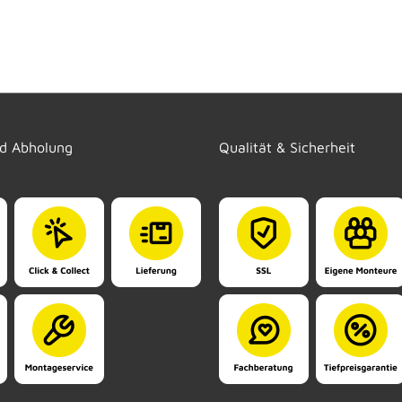
nd Abholung
Qualität & Sicherheit