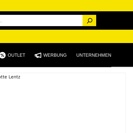
OUTLET
WERBUNG
UNTERNEHMEN