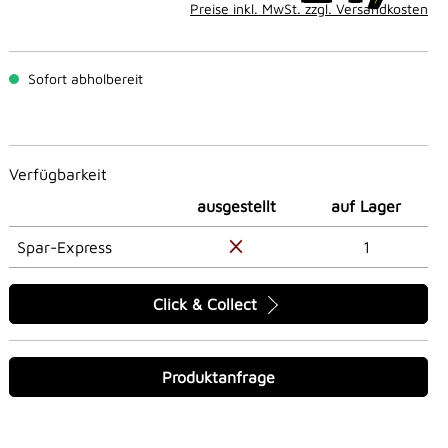
Preise inkl. MwSt. zzgl. Versandkosten
Sofort abholbereit
Verfügbarkeit
ausgestellt
auf Lager
Spar-Express
1
Click & Collect
Produktanfrage