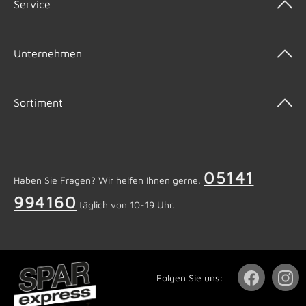
Service
Unternehmen
Sortiment
05141
Haben Sie Fragen? Wir helfen Ihnen gerne.
994160
täglich von 10-19 Uhr.
Folgen Sie uns: