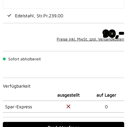
Edelstahl, Str.Pr.239.00
-
90,
Preise inkl. MwSt. zzgl. Versandkosten
Sofort abholbereit
Verfügbarkeit
ausgestellt
auf Lager
Spar-Express
0