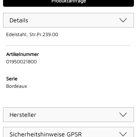
Produktanfrage
Details
Edelstahl, Str.Pr.239.00
Artikelnummer
01950021800
Serie
Bordeaux
Hersteller
Sicherheitshinweise GPSR