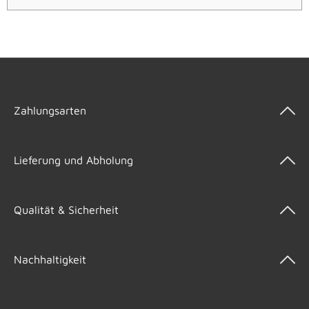
Zahlungsarten
Lieferung und Abholung
Qualität & Sicherheit
Nachhaltigkeit