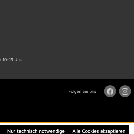
n 10-19 Uhr.
Folgen Sie uns:
Nur technisch notwendige
Alle Cookies akzeptieren