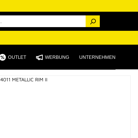
OUTLET
WERBUNG
UNTERNEHMEN