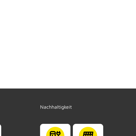
Nachhaltigkeit