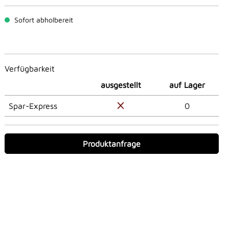
Sofort abholbereit
Verfügbarkeit
ausgestellt
auf Lager
Spar-Express
0
Produktanfrage