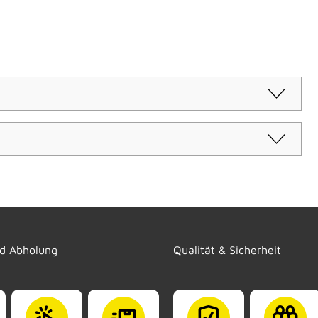
nd Abholung
Qualität & Sicherheit