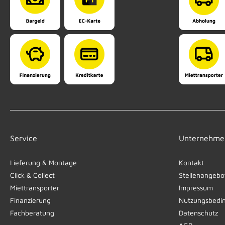
Service
Unternehme
Lieferung & Montage
Kontakt
Click & Collect
Stellenangebo
Miettransporter
Impressum
Finanzierung
Nutzungsbedi
Fachberatung
Datenschutz