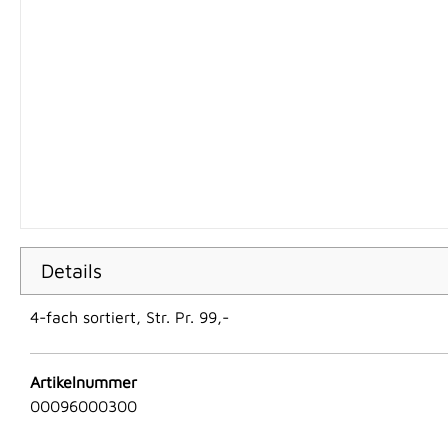
Details
4-fach sortiert, Str. Pr. 99,-
Artikelnummer
00096000300