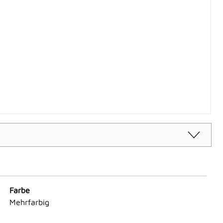
Farbe
Mehrfarbig