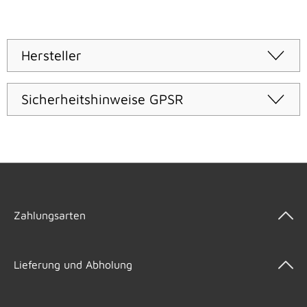
Hersteller
Sicherheitshinweise GPSR
Zahlungsarten
Lieferung und Abholung