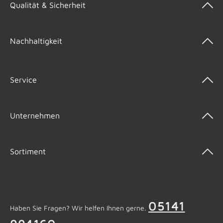
Qualität & Sicherheit
Nachhaltigkeit
Service
Unternehmen
Sortiment
05141
Haben Sie Fragen? Wir helfen Ihnen gerne.