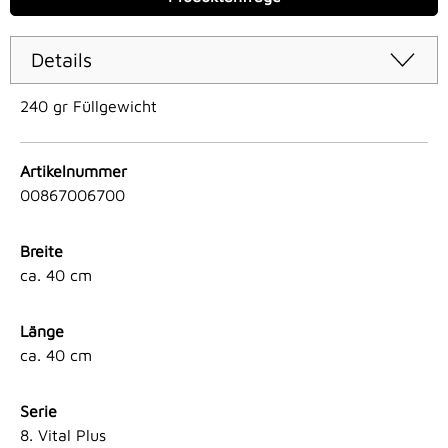
Details
240 gr Füllgewicht
Artikelnummer
00867006700
Breite
ca. 40 cm
Länge
ca. 40 cm
Serie
8. Vital Plus