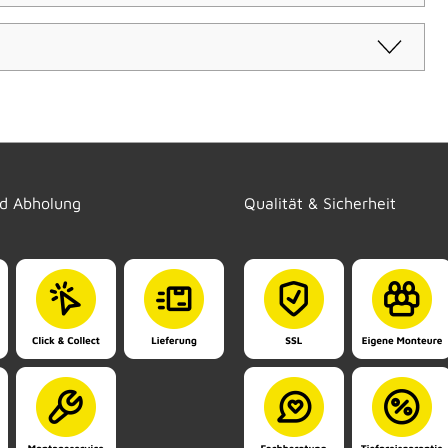
nd Abholung
Qualität & Sicherheit