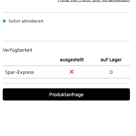
Sofort abholbereit
Verfügbarkeit
ausgestellt
auf Lager
Spar-Express
0
Produktanfrage