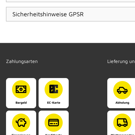
Sicherheitshinweise GPSR
Zahlungsarten
Lieferung u