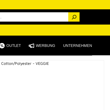
OUTLET
WERBUNG
UNTERNEHMEN