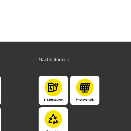
Nachhaltigkeit