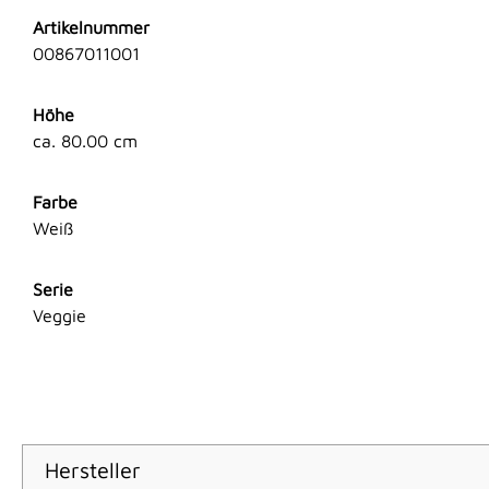
Artikelnummer
00867011001
Höhe
ca. 80.00 cm
Farbe
Weiß
Serie
Veggie
Hersteller