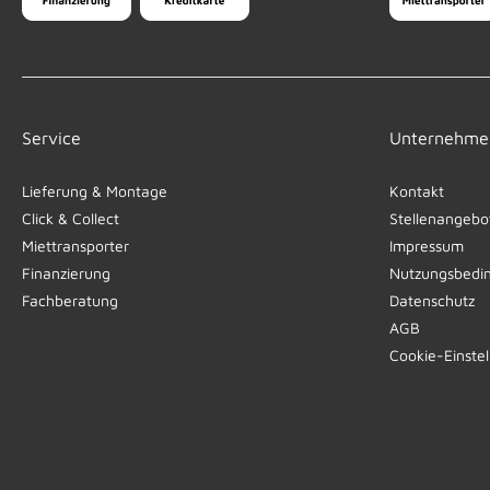
Service
Unternehme
Lieferung & Montage
Kontakt
Click & Collect
Stellenangebo
Miettransporter
Impressum
Finanzierung
Nutzungsbedi
Fachberatung
Datenschutz
AGB
Cookie-Einste