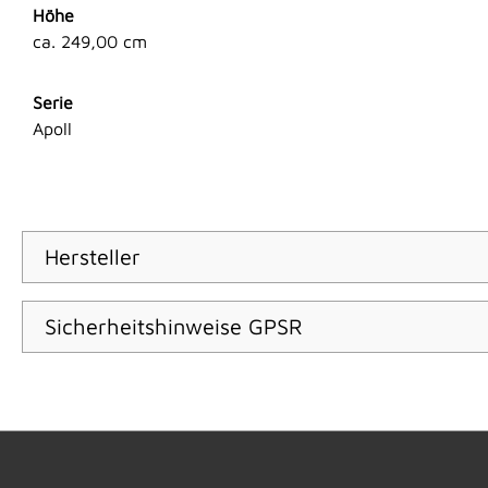
Höhe
ca. 249,00 cm
Serie
Apoll
Hersteller
Sicherheitshinweise GPSR