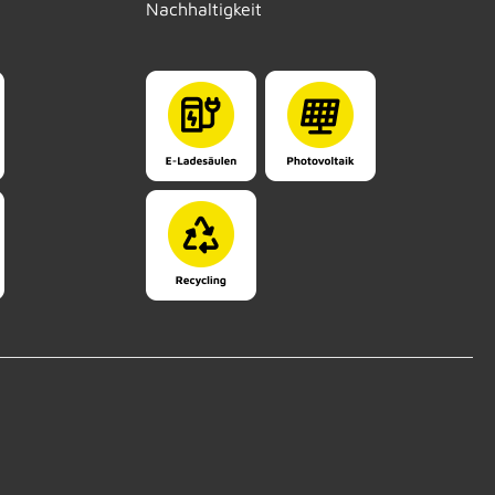
Nachhaltigkeit