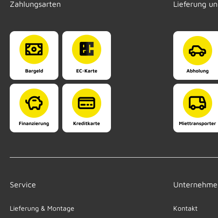
Zahlungsarten
Lieferung u
Service
Unternehme
Lieferung & Montage
Kontakt