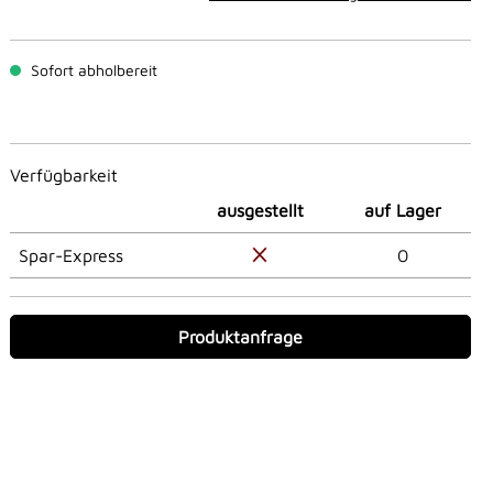
Sofort abholbereit
Verfügbarkeit
ausgestellt
auf Lager
Spar-Express
0
Produktanfrage