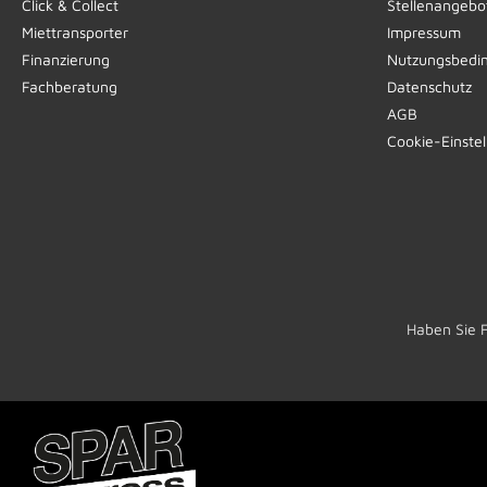
Click & Collect
Stellenangebo
Miettransporter
Impressum
Finanzierung
Nutzungsbedi
Fachberatung
Datenschutz
AGB
Cookie-Einste
Haben Sie 