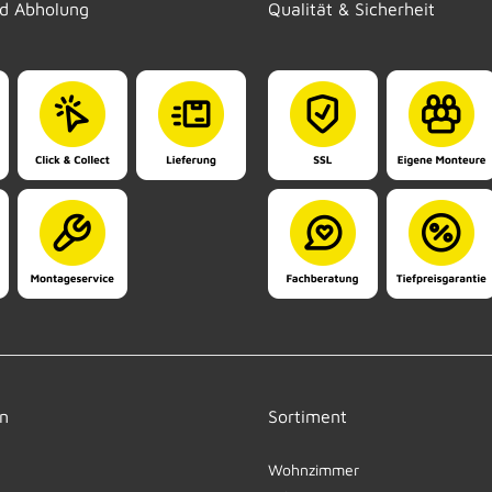
nd Abholung
Qualität & Sicherheit
n
Sortiment
Wohnzimmer