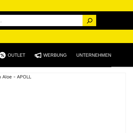
OUTLET
WERBUNG
UNTERNEHMEN