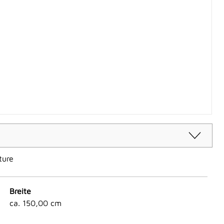
ture
Breite
ca. 150,00 cm