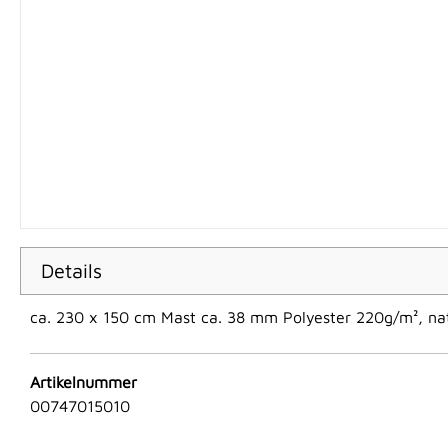
Details
ca. 230 x 150 cm Mast ca. 38 mm Polyester 220g/m², na
Artikelnummer
00747015010