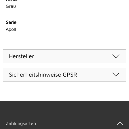
Grau
Serie
Apoll
Hersteller
Sicherheitshinweise GPSR
Zahlungsarten