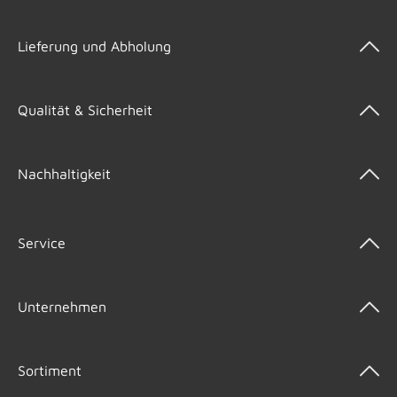
Lieferung und Abholung
Qualität & Sicherheit
Nachhaltigkeit
Service
Unternehmen
Sortiment