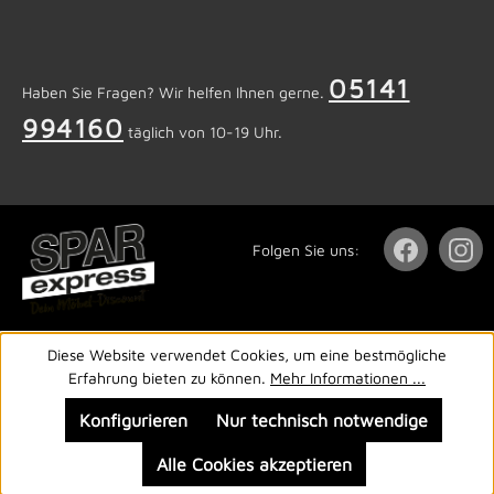
05141
Haben Sie Fragen? Wir helfen Ihnen gerne.
994160
täglich von 10-19 Uhr.
Folgen Sie uns:
Diese Website verwendet Cookies, um eine bestmögliche
Erfahrung bieten zu können.
Mehr Informationen ...
Konfigurieren
Nur technisch notwendige
Alle Cookies akzeptieren