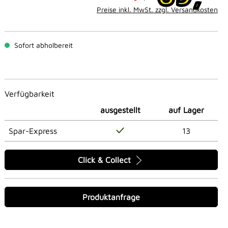
Preise inkl. MwSt. zzgl. Versandkosten
Sofort abholbereit
Verfügbarkeit
ausgestellt
auf Lager
Spar-Express
13
Click & Collect
Produktanfrage