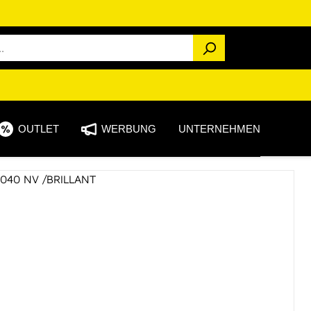
OUTLET
WERBUNG
UNTERNEHMEN