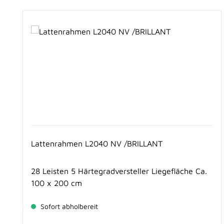
Produktgalerie überspringen
Lattenrahmen L2040 NV /BRILLANT
28 Leisten 5 Härtegradversteller Liegefläche Ca.
100 x 200 cm
Sofort abholbereit