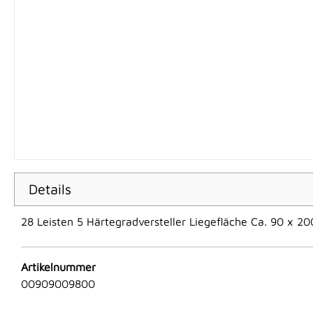
Details
28 Leisten 5 Härtegradversteller Liegefläche Ca. 90 x 2
Artikelnummer
00909009800