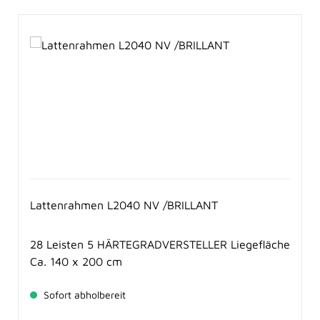
Lattenrahmen L2040 NV /BRILLANT
28 Leisten 5 HÄRTEGRADVERSTELLER Liegefläche
Ca. 140 x 200 cm
Sofort abholbereit