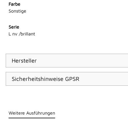
Farbe
Sonstige
Serie
L nv /brillant
Hersteller
Sicherheitshinweise GPSR
Weitere Ausführungen