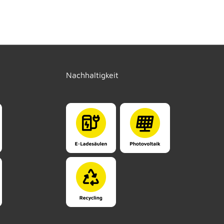
Nachhaltigkeit