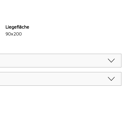
Liegefläche
90x200