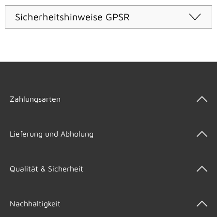
Sicherheitshinweise GPSR
Zahlungsarten
Lieferung und Abholung
Qualität & Sicherheit
Nachhaltigkeit