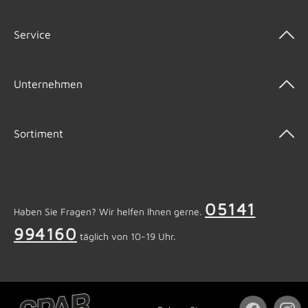
Service
Unternehmen
Sortiment
05141
Haben Sie Fragen? Wir helfen Ihnen gerne.
994160
täglich von 10-19 Uhr.