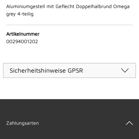
Aluminiumgestell mit Geflecht Doppelhalbrund Omega
grey 4-teilig
Artikelnummer
00294001202
Sicherheitshinweise GPSR
Zahlungsarten