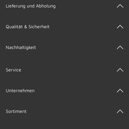
Lieferung und Abholung
Qualität & Sicherheit
Nachhaltigkeit
Service
Unternehmen
Sortiment