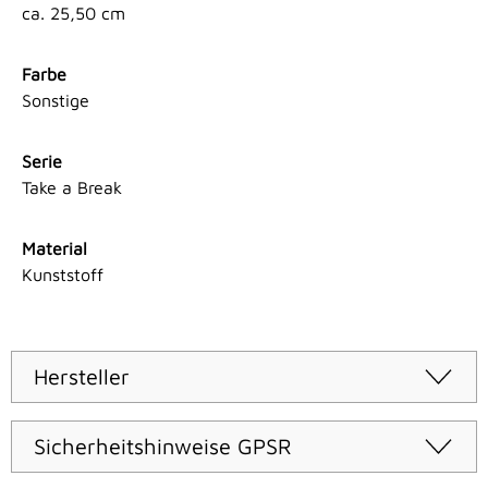
ca. 25,50 cm
Farbe
Sonstige
Serie
Take a Break
Material
Kunststoff
Hersteller
Sicherheitshinweise GPSR