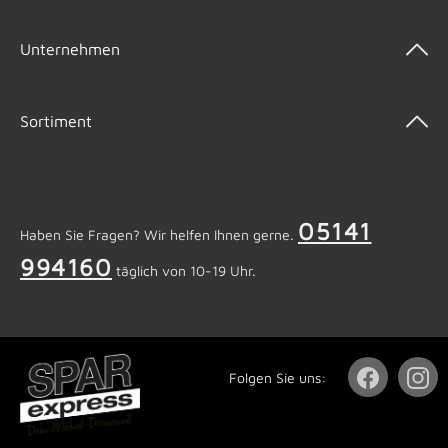
Unternehmen
Sortiment
05141
Haben Sie Fragen? Wir helfen Ihnen gerne.
994160
täglich von 10-19 Uhr.
Folgen Sie uns: