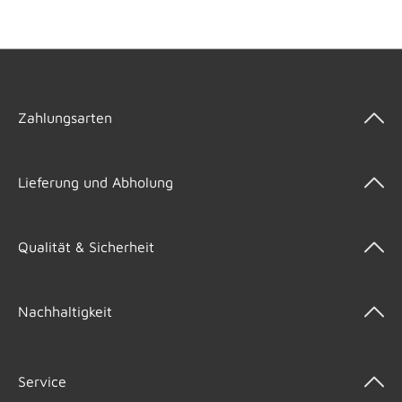
Zahlungsarten
Lieferung und Abholung
Qualität & Sicherheit
Nachhaltigkeit
Service