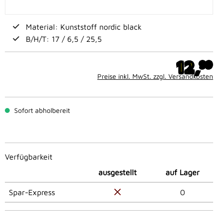
Material: Kunststoff nordic black
B/H/T: 17 / 6,5 / 25,5
12,
99
Preise inkl. MwSt. zzgl. Versandkosten
Sofort abholbereit
Verfügbarkeit
ausgestellt
auf Lager
Spar-Express
0