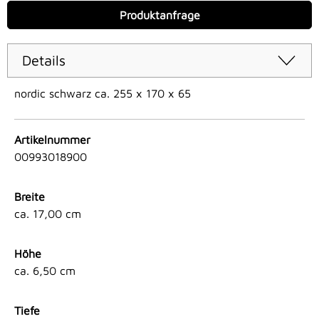
Produktanfrage
Details
nordic schwarz ca. 255 x 170 x 65
Artikelnummer
00993018900
Breite
ca. 17,00 cm
Höhe
ca. 6,50 cm
Tiefe