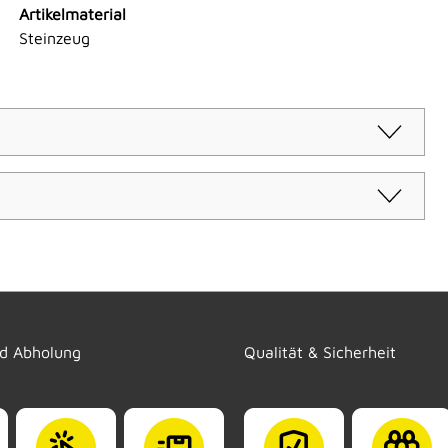
Artikelmaterial
Steinzeug
nd Abholung
Qualität & Sicherheit