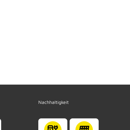
Nachhaltigkeit