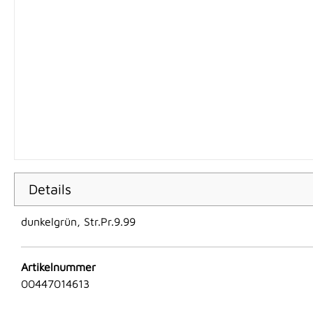
Details
dunkelgrün, Str.Pr.9.99
Artikelnummer
00447014613