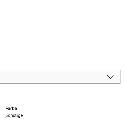
Farbe
Sonstige