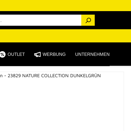
OUTLET
WERBUNG
UNTERNEHMEN