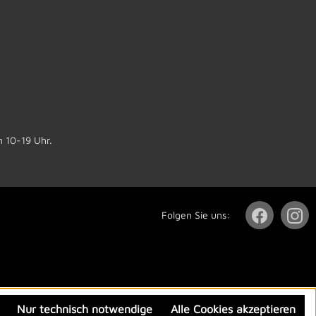
n 10-19 Uhr.
Folgen Sie uns:
Nur technisch notwendige
Alle Cookies akzeptieren