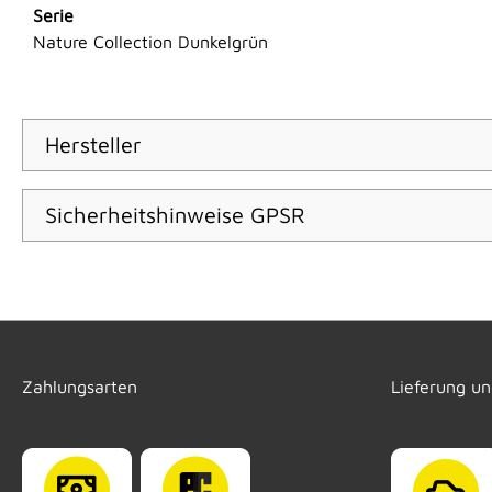
Serie
Nature Collection Dunkelgrün
Hersteller
Sicherheitshinweise GPSR
Zahlungsarten
Lieferung u