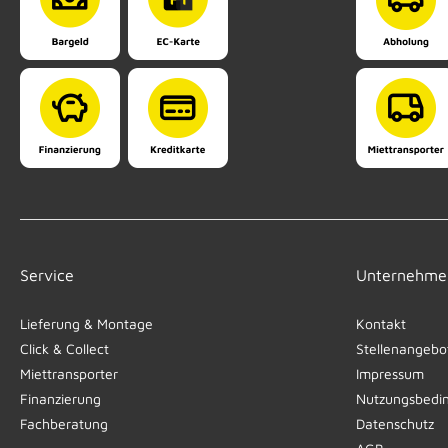
Service
Unternehme
Lieferung & Montage
Kontakt
Click & Collect
Stellenangebo
Miettransporter
Impressum
Finanzierung
Nutzungsbedi
Fachberatung
Datenschutz