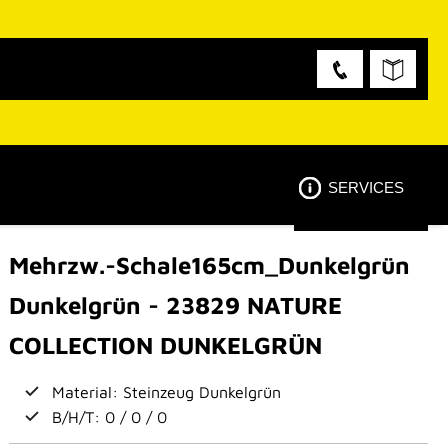
SERVICES
Mehrzw.-Schale165cm_Dunkelgrün
Dunkelgrün - 23829 NATURE
COLLECTION DUNKELGRÜN
Material: Steinzeug Dunkelgrün
B/H/T: 0 / 0 / 0