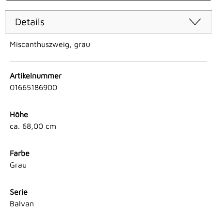
Details
Miscanthuszweig, grau
Artikelnummer
01665186900
Höhe
ca. 68,00 cm
Farbe
Grau
Serie
Balvan