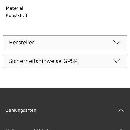
Material
Kunststoff
Hersteller
Sicherheitshinweise GPSR
Zahlungsarten