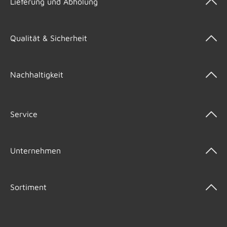
Lieferung und Abholung
Qualität & Sicherheit
Nachhaltigkeit
Service
Unternehmen
Sortiment