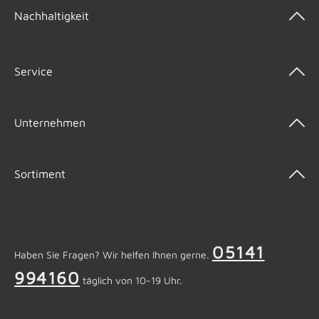
Nachhaltigkeit
Service
Unternehmen
Sortiment
05141
Haben Sie Fragen? Wir helfen Ihnen gerne.
994160
täglich von 10-19 Uhr.