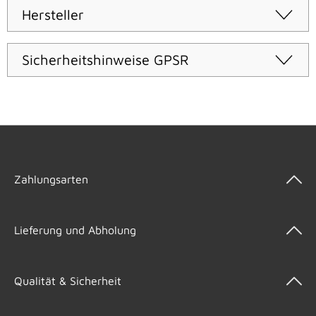
Hersteller
Sicherheitshinweise GPSR
Zahlungsarten
Lieferung und Abholung
Qualität & Sicherheit