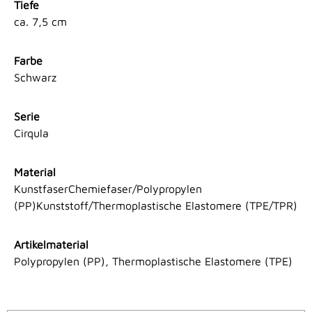
Tiefe
ca. 7,5 cm
Farbe
Schwarz
Serie
Cirqula
Material
KunstfaserChemiefaser/Polypropylen
(PP)Kunststoff/Thermoplastische Elastomere (TPE/TPR)
Artikelmaterial
Polypropylen (PP), Thermoplastische Elastomere (TPE)