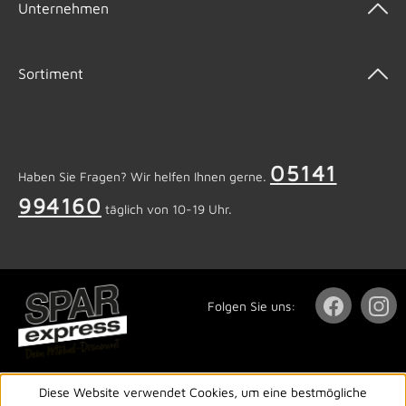
Unternehmen
Sortiment
05141
Haben Sie Fragen? Wir helfen Ihnen gerne.
994160
täglich von 10-19 Uhr.
Folgen Sie uns:
Diese Website verwendet Cookies, um eine bestmögliche