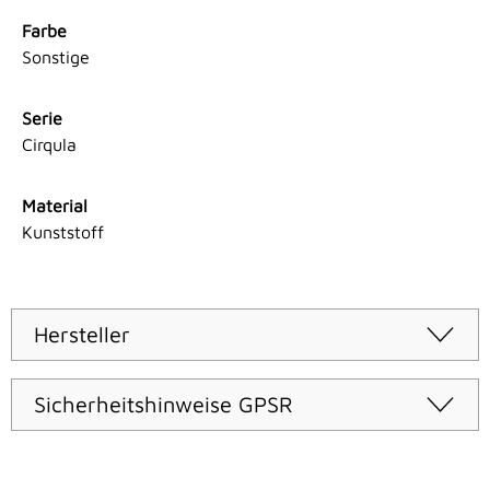
Farbe
Sonstige
Serie
Cirqula
Material
Kunststoff
Hersteller
Sicherheitshinweise GPSR