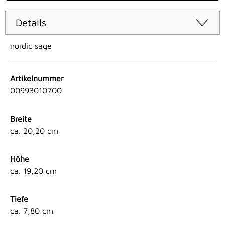
Details
nordic sage
Artikelnummer
00993010700
Breite
ca. 20,20 cm
Höhe
ca. 19,20 cm
Tiefe
ca. 7,80 cm