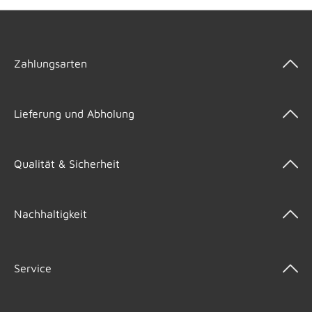
Zahlungsarten
Lieferung und Abholung
Qualität & Sicherheit
Nachhaltigkeit
Service