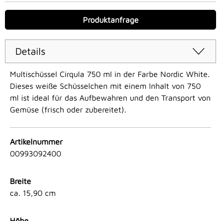
Produktanfrage
Details
Multischüssel Cirqula 750 ml in der Farbe Nordic White.
Dieses weiße Schüsselchen mit einem Inhalt von 750
ml ist ideal für das Aufbewahren und den Transport von
Gemüse (frisch oder zubereitet).
Artikelnummer
00993092400
Breite
ca. 15,90 cm
Höhe