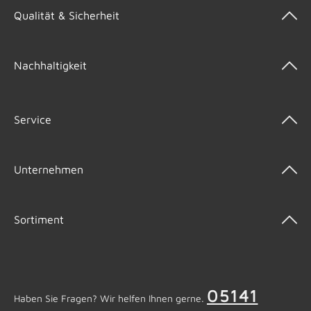
Qualität & Sicherheit
Nachhaltigkeit
Service
Unternehmen
Sortiment
05141
Haben Sie Fragen? Wir helfen Ihnen gerne.