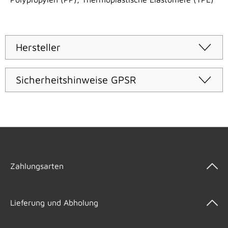
Hersteller
Sicherheitshinweise GPSR
Zahlungsarten
Lieferung und Abholung