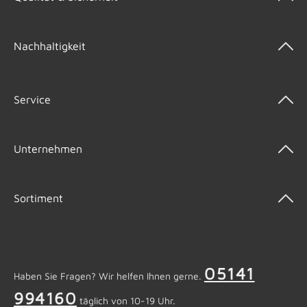
Nachhaltigkeit
Service
Unternehmen
Sortiment
05141
Haben Sie Fragen? Wir helfen Ihnen gerne.
994160
täglich von 10-19 Uhr.