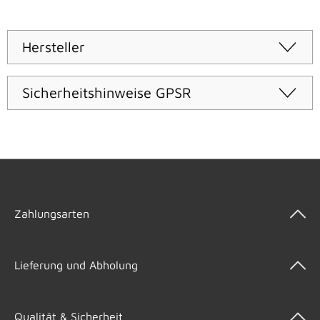
Hersteller
Sicherheitshinweise GPSR
Zahlungsarten
Lieferung und Abholung
Qualität & Sicherheit