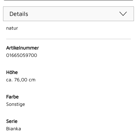
Details
natur
Artikelnummer
01665059700
Höhe
ca. 76,00 cm
Farbe
Sonstige
Serie
Bianka