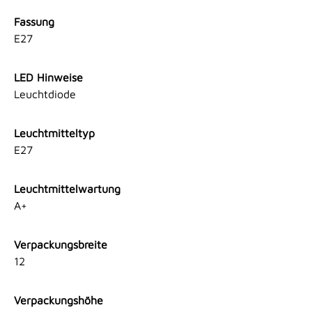
Fassung
E27
LED Hinweise
Leuchtdiode
Leuchtmitteltyp
E27
Leuchtmittelwartung
A+
Verpackungsbreite
12
Verpackungshöhe