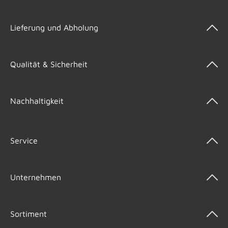
Lieferung und Abholung
Qualität & Sicherheit
Nachhaltigkeit
Service
Unternehmen
Sortiment