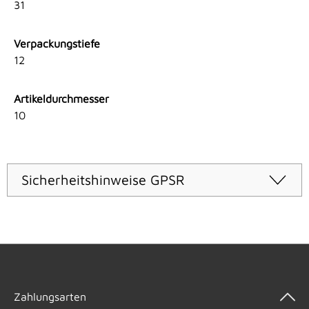
31
Verpackungstiefe
12
Artikeldurchmesser
10
Sicherheitshinweise GPSR
Zahlungsarten