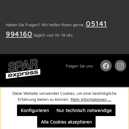
05141
Haben Sie Fragen? Wir helfen Ihnen gerne.
994160
täglich von 10-19 Uhr.
Folgen Sie uns:
Diese Website verwendet Cookies, um eine bestmögliche
Erfahrung bieten zu können.
Mehr Informationen ...
Konfigurieren
Nur technisch notwendige
Alle Cookies akzeptieren