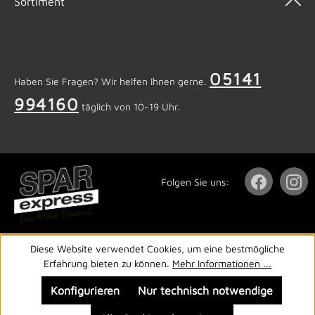
Sortiment
05141
Haben Sie Fragen? Wir helfen Ihnen gerne.
994160
täglich von 10-19 Uhr.
Folgen Sie uns:
Diese Website verwendet Cookies, um eine bestmögliche
Erfahrung bieten zu können.
Mehr Informationen ...
Konfigurieren
Nur technisch notwendige