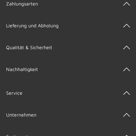
Zahlungsarten
Lieferung und Abholung
Qualität & Sicherheit
Nachhaltigkeit
Service
Unternehmen