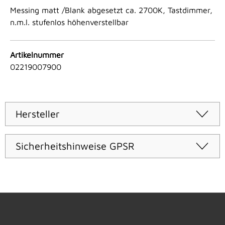
Messing matt /Blank abgesetzt ca. 2700K, Tastdimmer,
n.m.l. stufenlos höhenverstellbar
Artikelnummer
02219007900
Hersteller
Sicherheitshinweise GPSR