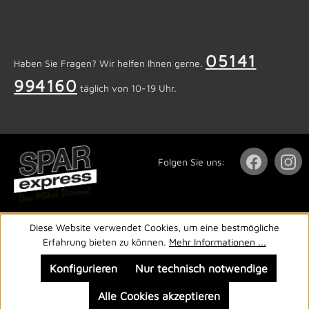
05141
Haben Sie Fragen? Wir helfen Ihnen gerne.
994160
täglich von 10-19 Uhr.
Folgen Sie uns:
Diese Website verwendet Cookies, um eine bestmögliche
Erfahrung bieten zu können.
Mehr Informationen ...
Konfigurieren
Nur technisch notwendige
Alle Cookies akzeptieren