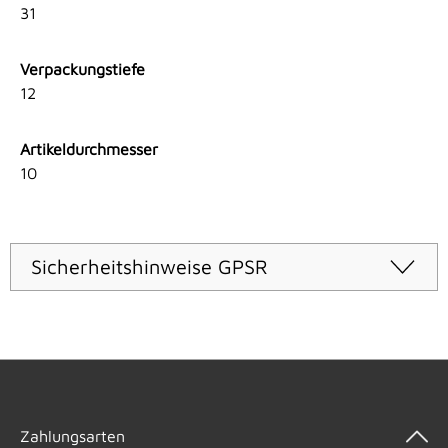
31
Verpackungstiefe
12
Artikeldurchmesser
10
Sicherheitshinweise GPSR
Zahlungsarten