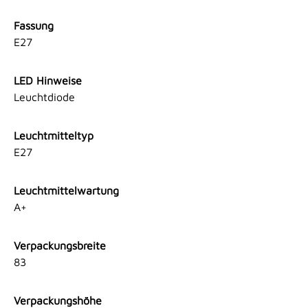
Fassung
E27
LED Hinweise
Leuchtdiode
Leuchtmitteltyp
E27
Leuchtmittelwartung
A+
Verpackungsbreite
83
Verpackungshöhe