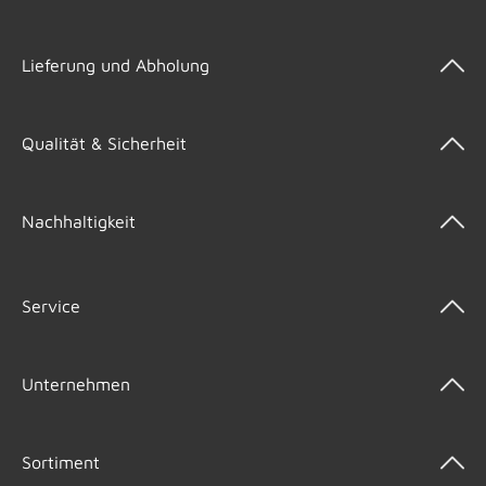
Lieferung und Abholung
Qualität & Sicherheit
Nachhaltigkeit
Service
Unternehmen
Sortiment