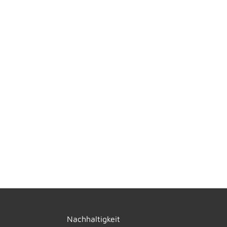
Nachhaltigkeit