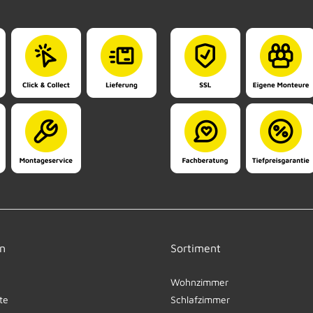
n
Sortiment
Wohnzimmer
te
Schlafzimmer