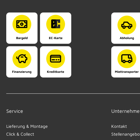
Service
Unternehme
Lieferung & Montage
Kontakt
Click & Collect
Stellenangebo