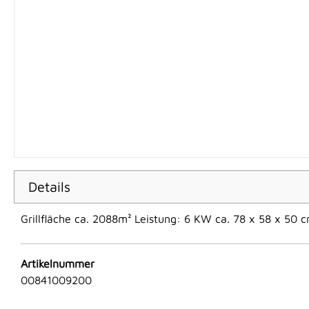
Details
Grillfläche ca. 2088m² Leistung: 6 KW ca. 78 x 58 x 50 
Artikelnummer
00841009200