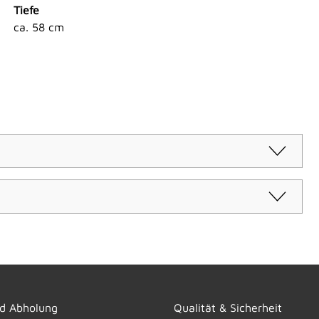
Tiefe
ca. 58 cm
nd Abholung
Qualität & Sicherheit