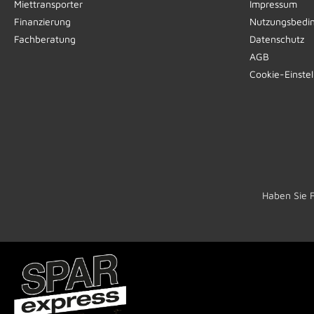
Miettransporter
Impressum
Finanzierung
Nutzungsbedi
Fachberatung
Datenschutz
AGB
Cookie-Einste
Haben Sie 