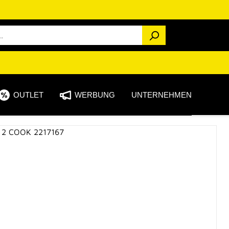
OUTLET
WERBUNG
UNTERNEHMEN