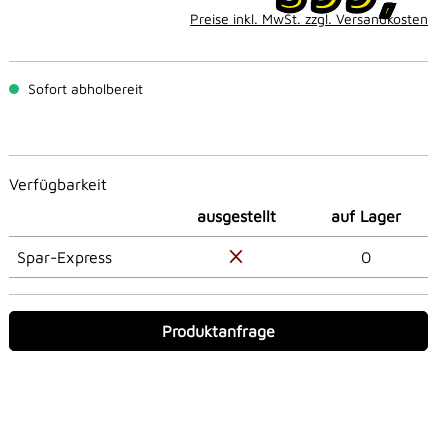
Preise inkl. MwSt. zzgl. Versandkosten
Sofort abholbereit
Verfügbarkeit
ausgestellt
auf Lager
Spar-Express
0
Produktanfrage